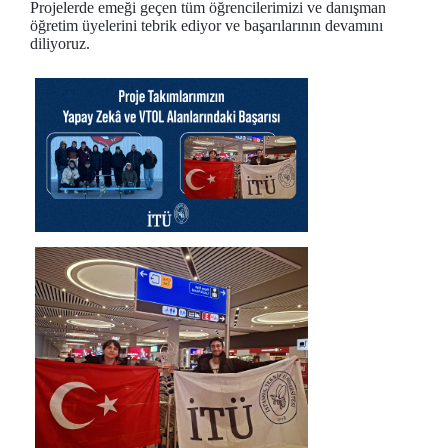
Projelerde emeği geçen tüm öğrencilerimizi ve danışman
öğretim üyelerini tebrik ediyor ve başarılarının devamını
diliyoruz.