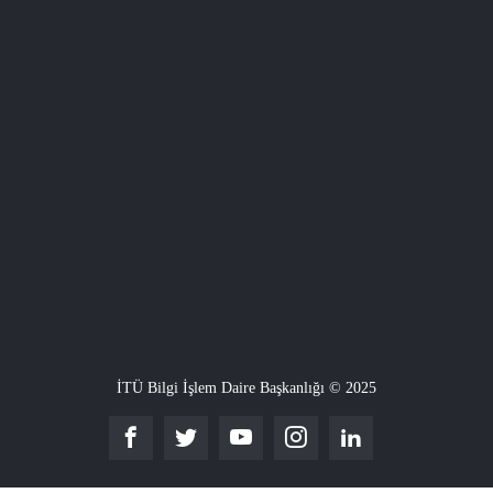
İTÜ Bilgi İşlem Daire Başkanlığı © 2025