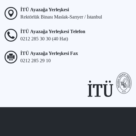
İTÜ Ayazağa Yerleşkesi
Rektörlük Binası Maslak-Sarıyer / İstanbul
İTÜ Ayazağa Yerleşkesi Telefon
0212 285 30 30 (40 Hat)
İTÜ Ayazağa Yerleşkesi Fax
0212 285 29 10