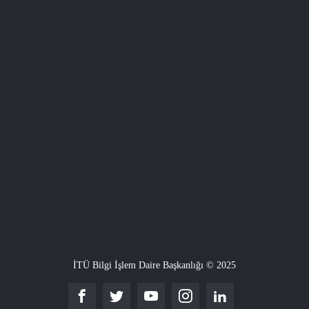
İTÜ Bilgi İşlem Daire Başkanlığı © 2025