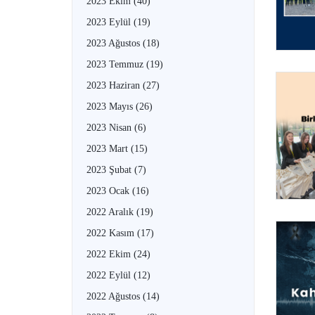
2023 Ekim
(40)
2023 Eylül
(19)
2023 Ağustos
(18)
2023 Temmuz
(19)
2023 Haziran
(27)
2023 Mayıs
(26)
2023 Nisan
(6)
2023 Mart
(15)
2023 Şubat
(7)
2023 Ocak
(16)
2022 Aralık
(19)
2022 Kasım
(17)
2022 Ekim
(24)
2022 Eylül
(12)
2022 Ağustos
(14)