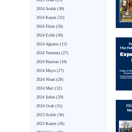
2024 Aralık
(30)
2024 Kasım
(32)
2024 Ekim
(26)
2024 Eylül
(30)
2024 Ağustos
(15)
2024 Temmuz
(27)
2024 Haziran
(18)
2024 Mayıs
(27)
2024 Nisan
(28)
2024 Mart
(32)
2024 Şubat
(29)
2024 Ocak
(31)
2023 Aralık
(36)
2023 Kasım
(26)