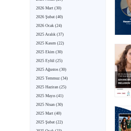
2026 Mart
(30)
2026 Şubat
(40)
2026 Ocak
(24)
2025 Aralık
(37)
2025 Kasım
(22)
2025 Ekim
(30)
2025 Eylül
(25)
2025 Ağustos
(30)
2025 Temmuz
(34)
2025 Haziran
(25)
2025 Mayıs
(41)
2025 Nisan
(30)
2025 Mart
(40)
2025 Şubat
(22)
2025 Ocak
(23)