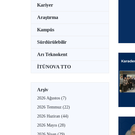
Kariyer
Araştırma
Kampüs
Sürdürülebilir
Arı Teknokent
İTÜNOVA TTO
Arşiv
2026 Ağustos
(7)
2026 Temmuz
(22)
2026 Haziran
(44)
2026 Mayıs
(28)
2026 Nisan
(29)