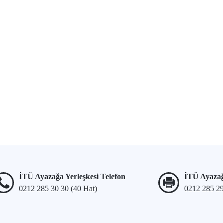
İTÜ Ayazağa Yerleşkesi Telefon
İTÜ Ayazağ
0212 285 30 30 (40 Hat)
0212 285 2