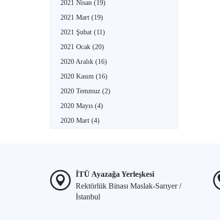
2021 Nisan
(19)
2021 Mart
(19)
2021 Şubat
(11)
2021 Ocak
(20)
2020 Aralık
(16)
2020 Kasım
(16)
2020 Temmuz
(2)
2020 Mayıs
(4)
2020 Mart
(4)
İTÜ Ayazağa Yerleşkesi
Rektörlük Binası Maslak-Sarıyer /
İstanbul