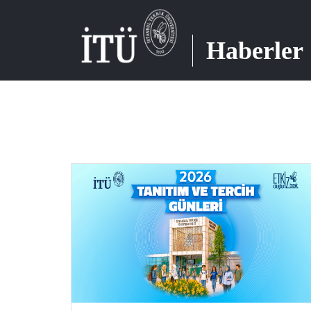
Haberler