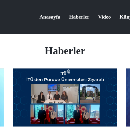
Anasayfa
Haberler
Video
Kün
Haberler