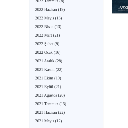
2022 Temmuz
(8)
2022 Haziran
(19)
2022 Mayıs
(13)
2022 Nisan
(13)
2022 Mart
(21)
2022 Şubat
(9)
2022 Ocak
(16)
2021 Aralık
(28)
2021 Kasım
(22)
2021 Ekim
(19)
2021 Eylül
(21)
2021 Ağustos
(20)
2021 Temmuz
(13)
2021 Haziran
(22)
2021 Mayıs
(12)