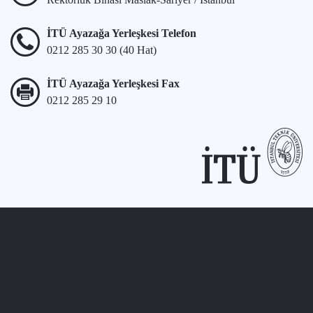
İTÜ Ayazağa Yerleşkesi Telefon
0212 285 30 30 (40 Hat)
İTÜ Ayazağa Yerleşkesi Fax
0212 285 29 10