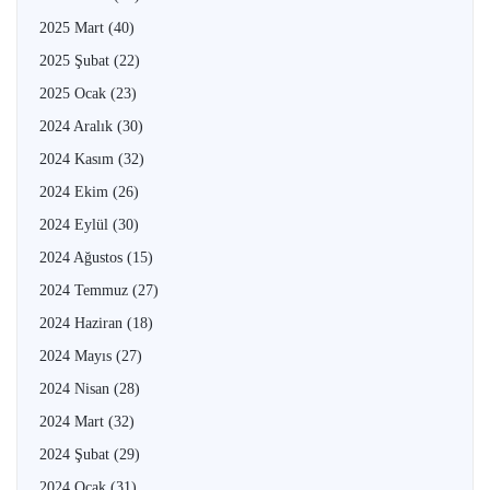
2025 Mart
(40)
2025 Şubat
(22)
2025 Ocak
(23)
2024 Aralık
(30)
2024 Kasım
(32)
2024 Ekim
(26)
2024 Eylül
(30)
2024 Ağustos
(15)
2024 Temmuz
(27)
2024 Haziran
(18)
2024 Mayıs
(27)
2024 Nisan
(28)
2024 Mart
(32)
2024 Şubat
(29)
2024 Ocak
(31)