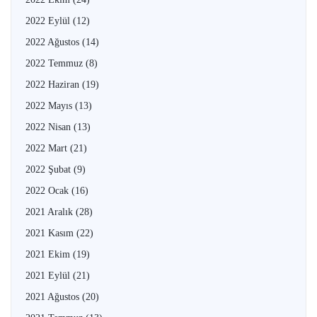
2022 Eylül
(12)
2022 Ağustos
(14)
2022 Temmuz
(8)
2022 Haziran
(19)
2022 Mayıs
(13)
2022 Nisan
(13)
2022 Mart
(21)
2022 Şubat
(9)
2022 Ocak
(16)
2021 Aralık
(28)
2021 Kasım
(22)
2021 Ekim
(19)
2021 Eylül
(21)
2021 Ağustos
(20)