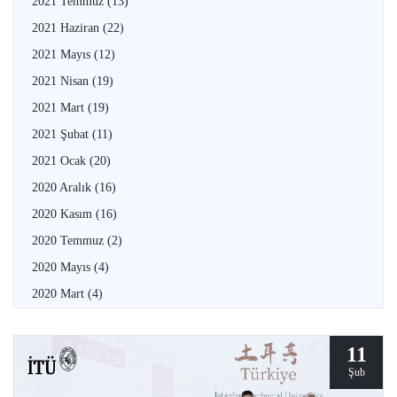
2021 Temmuz
(13)
2021 Haziran
(22)
2021 Mayıs
(12)
2021 Nisan
(19)
2021 Mart
(19)
2021 Şubat
(11)
2021 Ocak
(20)
2020 Aralık
(16)
2020 Kasım
(16)
2020 Temmuz
(2)
2020 Mayıs
(4)
2020 Mart
(4)
11
Şub