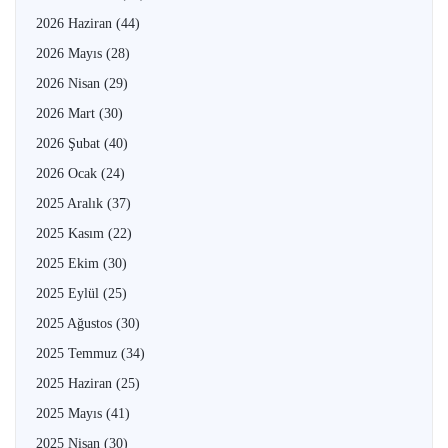
2026 Haziran
(44)
2026 Mayıs
(28)
2026 Nisan
(29)
2026 Mart
(30)
2026 Şubat
(40)
2026 Ocak
(24)
2025 Aralık
(37)
2025 Kasım
(22)
2025 Ekim
(30)
2025 Eylül
(25)
2025 Ağustos
(30)
2025 Temmuz
(34)
2025 Haziran
(25)
2025 Mayıs
(41)
2025 Nisan
(30)