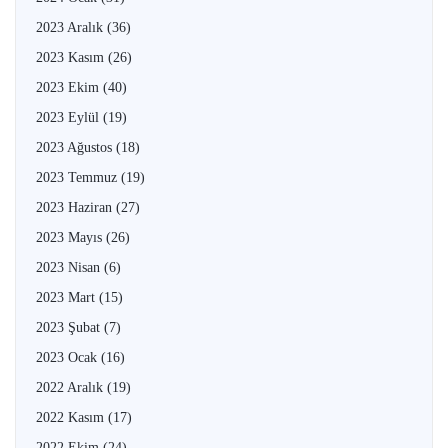
2023 Aralık
(36)
2023 Kasım
(26)
2023 Ekim
(40)
2023 Eylül
(19)
2023 Ağustos
(18)
2023 Temmuz
(19)
2023 Haziran
(27)
2023 Mayıs
(26)
2023 Nisan
(6)
2023 Mart
(15)
2023 Şubat
(7)
2023 Ocak
(16)
2022 Aralık
(19)
2022 Kasım
(17)
2022 Ekim
(24)