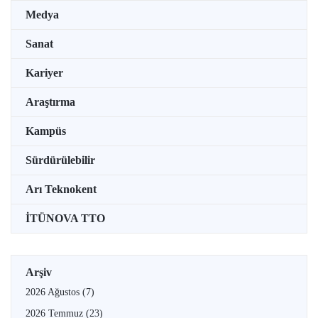
Medya
Sanat
Kariyer
Araştırma
Kampüs
Sürdürülebilir
Arı Teknokent
İTÜNOVA TTO
Arşiv
2026 Ağustos
(7)
2026 Temmuz
(23)