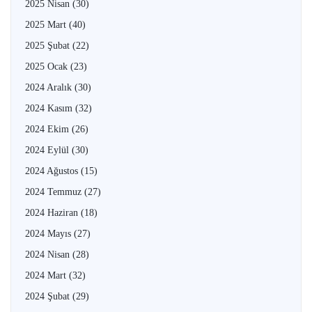
2025 Nisan
(30)
2025 Mart
(40)
2025 Şubat
(22)
2025 Ocak
(23)
2024 Aralık
(30)
2024 Kasım
(32)
2024 Ekim
(26)
2024 Eylül
(30)
2024 Ağustos
(15)
2024 Temmuz
(27)
2024 Haziran
(18)
2024 Mayıs
(27)
2024 Nisan
(28)
2024 Mart
(32)
2024 Şubat
(29)