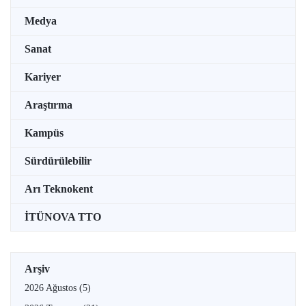
Medya
Sanat
Kariyer
Araştırma
Kampüs
Sürdürülebilir
Arı Teknokent
İTÜNOVA TTO
Arşiv
2026 Ağustos
(5)