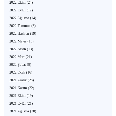
2022 Ekim
(24)
2022 Eylül
(12)
2022 Ağustos
(14)
2022 Temmuz
(8)
2022 Haziran
(19)
2022 Mayıs
(13)
2022 Nisan
(13)
2022 Mart
(21)
2022 Şubat
(9)
2022 Ocak
(16)
2021 Aralık
(28)
2021 Kasım
(22)
2021 Ekim
(19)
2021 Eylül
(21)
2021 Ağustos
(20)