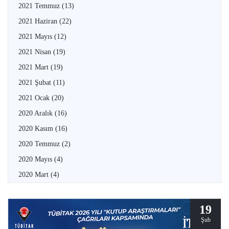
2021 Temmuz
(13)
2021 Haziran
(22)
2021 Mayıs
(12)
2021 Nisan
(19)
2021 Mart
(19)
2021 Şubat
(11)
2021 Ocak
(20)
2020 Aralık
(16)
2020 Kasım
(16)
2020 Temmuz
(2)
2020 Mayıs
(4)
2020 Mart
(4)
19
Şub