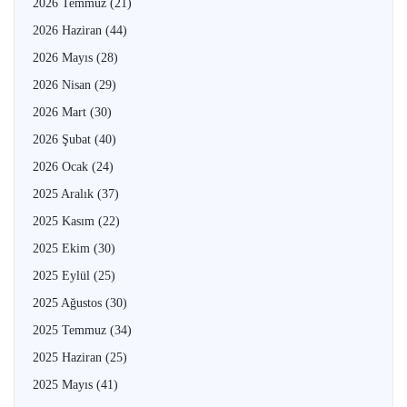
2026 Temmuz
(21)
2026 Haziran
(44)
2026 Mayıs
(28)
2026 Nisan
(29)
2026 Mart
(30)
2026 Şubat
(40)
2026 Ocak
(24)
2025 Aralık
(37)
2025 Kasım
(22)
2025 Ekim
(30)
2025 Eylül
(25)
2025 Ağustos
(30)
2025 Temmuz
(34)
2025 Haziran
(25)
2025 Mayıs
(41)