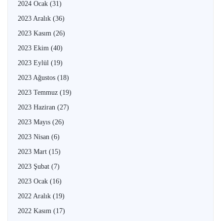
2024 Ocak
(31)
2023 Aralık
(36)
2023 Kasım
(26)
2023 Ekim
(40)
2023 Eylül
(19)
2023 Ağustos
(18)
2023 Temmuz
(19)
2023 Haziran
(27)
2023 Mayıs
(26)
2023 Nisan
(6)
2023 Mart
(15)
2023 Şubat
(7)
2023 Ocak
(16)
2022 Aralık
(19)
2022 Kasım
(17)