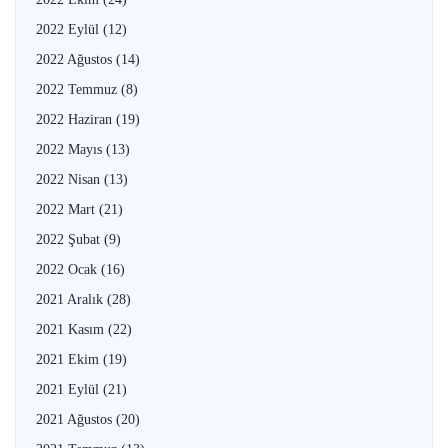
2022 Eylül
(12)
2022 Ağustos
(14)
2022 Temmuz
(8)
2022 Haziran
(19)
2022 Mayıs
(13)
2022 Nisan
(13)
2022 Mart
(21)
2022 Şubat
(9)
2022 Ocak
(16)
2021 Aralık
(28)
2021 Kasım
(22)
2021 Ekim
(19)
2021 Eylül
(21)
2021 Ağustos
(20)