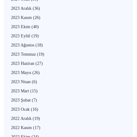
2023 Aralık
(36)
2023 Kasım
(26)
2023 Ekim
(40)
2023 Eylül
(19)
2023 Ağustos
(18)
2023 Temmuz
(19)
2023 Haziran
(27)
2023 Mayıs
(26)
2023 Nisan
(6)
2023 Mart
(15)
2023 Şubat
(7)
2023 Ocak
(16)
2022 Aralık
(19)
2022 Kasım
(17)
2022 Ekim
(24)