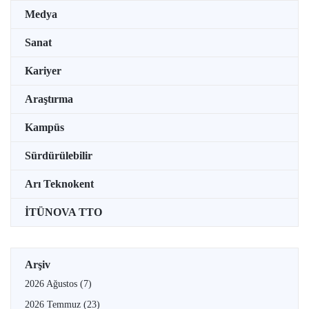
Medya
Sanat
Kariyer
Araştırma
Kampüs
Sürdürülebilir
Arı Teknokent
İTÜNOVA TTO
Arşiv
2026 Ağustos
(7)
2026 Temmuz
(23)