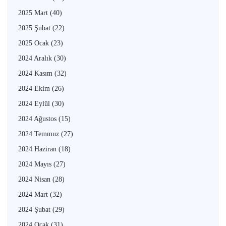
2025 Mart
(40)
2025 Şubat
(22)
2025 Ocak
(23)
2024 Aralık
(30)
2024 Kasım
(32)
2024 Ekim
(26)
2024 Eylül
(30)
2024 Ağustos
(15)
2024 Temmuz
(27)
2024 Haziran
(18)
2024 Mayıs
(27)
2024 Nisan
(28)
2024 Mart
(32)
2024 Şubat
(29)
2024 Ocak
(31)