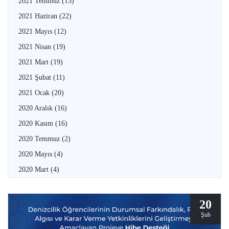
2021 Temmuz
(13)
2021 Haziran
(22)
2021 Mayıs
(12)
2021 Nisan
(19)
2021 Mart
(19)
2021 Şubat
(11)
2021 Ocak
(20)
2020 Aralık
(16)
2020 Kasım
(16)
2020 Temmuz
(2)
2020 Mayıs
(4)
2020 Mart
(4)
20
Şub