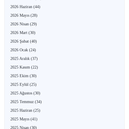
2026 Haziran
(44)
2026 Mayıs
(28)
2026 Nisan
(29)
2026 Mart
(30)
2026 Şubat
(40)
2026 Ocak
(24)
2025 Aralık
(37)
2025 Kasım
(22)
2025 Ekim
(30)
2025 Eylül
(25)
2025 Ağustos
(30)
2025 Temmuz
(34)
2025 Haziran
(25)
2025 Mayıs
(41)
2025 Nisan
(30)