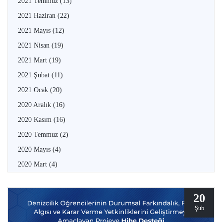
2021 Temmuz
(13)
2021 Haziran
(22)
2021 Mayıs
(12)
2021 Nisan
(19)
2021 Mart
(19)
2021 Şubat
(11)
2021 Ocak
(20)
2020 Aralık
(16)
2020 Kasım
(16)
2020 Temmuz
(2)
2020 Mayıs
(4)
2020 Mart
(4)
20
Şub