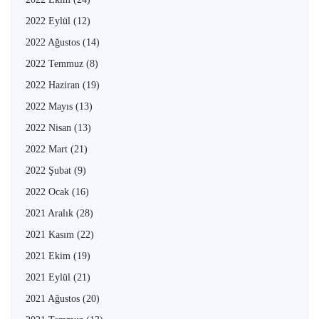
2022 Eylül
(12)
2022 Ağustos
(14)
2022 Temmuz
(8)
2022 Haziran
(19)
2022 Mayıs
(13)
2022 Nisan
(13)
2022 Mart
(21)
2022 Şubat
(9)
2022 Ocak
(16)
2021 Aralık
(28)
2021 Kasım
(22)
2021 Ekim
(19)
2021 Eylül
(21)
2021 Ağustos
(20)