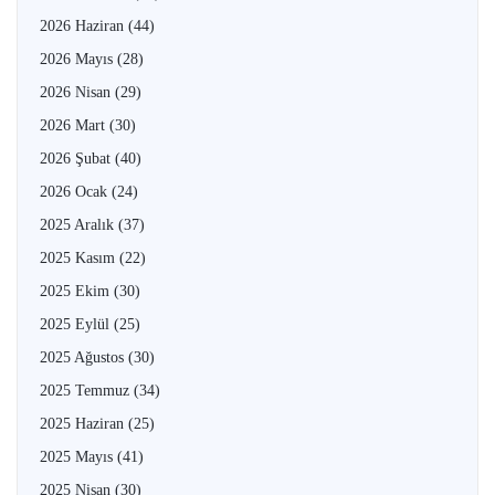
2026 Haziran
(44)
2026 Mayıs
(28)
2026 Nisan
(29)
2026 Mart
(30)
2026 Şubat
(40)
2026 Ocak
(24)
2025 Aralık
(37)
2025 Kasım
(22)
2025 Ekim
(30)
2025 Eylül
(25)
2025 Ağustos
(30)
2025 Temmuz
(34)
2025 Haziran
(25)
2025 Mayıs
(41)
2025 Nisan
(30)