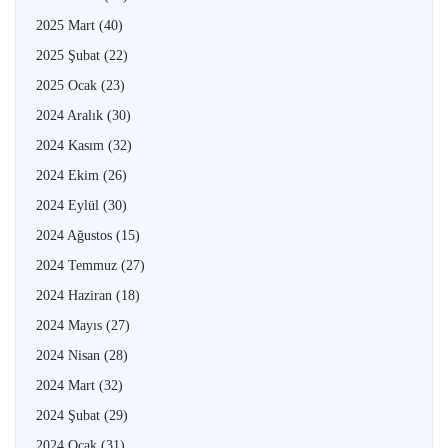
2025 Mart
(40)
2025 Şubat
(22)
2025 Ocak
(23)
2024 Aralık
(30)
2024 Kasım
(32)
2024 Ekim
(26)
2024 Eylül
(30)
2024 Ağustos
(15)
2024 Temmuz
(27)
2024 Haziran
(18)
2024 Mayıs
(27)
2024 Nisan
(28)
2024 Mart
(32)
2024 Şubat
(29)
2024 Ocak
(31)