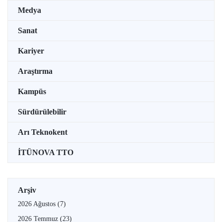
Medya
Sanat
Kariyer
Araştırma
Kampüs
Sürdürülebilir
Arı Teknokent
İTÜNOVA TTO
Arşiv
2026 Ağustos
(7)
2026 Temmuz
(23)