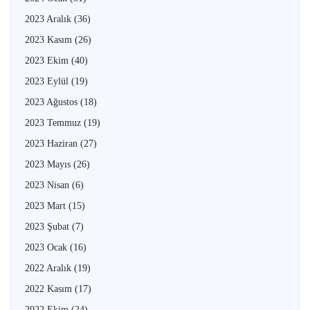
2023 Aralık
(36)
2023 Kasım
(26)
2023 Ekim
(40)
2023 Eylül
(19)
2023 Ağustos
(18)
2023 Temmuz
(19)
2023 Haziran
(27)
2023 Mayıs
(26)
2023 Nisan
(6)
2023 Mart
(15)
2023 Şubat
(7)
2023 Ocak
(16)
2022 Aralık
(19)
2022 Kasım
(17)
2022 Ekim
(24)