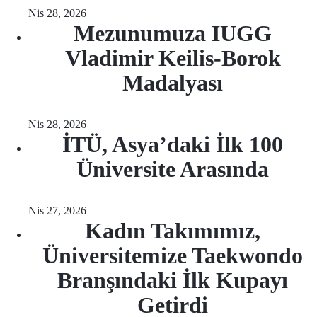
Nis 28, 2026
Mezunumuza IUGG
Vladimir Keilis-Borok
Madalyası
Nis 28, 2026
İTÜ, Asya’daki İlk 100
Üniversite Arasında
Nis 27, 2026
Kadın Takımımız,
Üniversitemize Taekwondo
Branşındaki İlk Kupayı
Getirdi