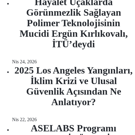
Hayalet Uçaklarda
Görünmezlik Sağlayan
Polimer Teknolojisinin
Mucidi Ergün Kırlıkovalı,
İTÜ’deydi
Nis 24, 2026
2025 Los Angeles Yangınları,
İklim Krizi ve Ulusal
Güvenlik Açısından Ne
Anlatıyor?
Nis 22, 2026
ASELABS Programı