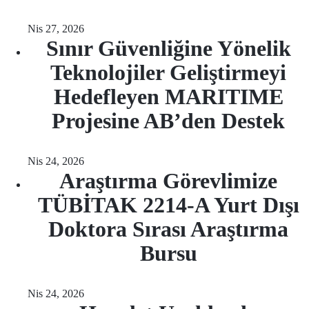
Nis 27, 2026
Sınır Güvenliğine Yönelik
Teknolojiler Geliştirmeyi
Hedefleyen MARITIME
Projesine AB’den Destek
Nis 24, 2026
Araştırma Görevlimize
TÜBİTAK 2214-A Yurt Dışı
Doktora Sırası Araştırma
Bursu
Nis 24, 2026