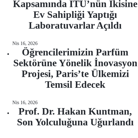
Kapsamında İTÜ’nün İkisine
Ev Sahipliği Yaptığı
Laboratuvarlar Açıldı
Nis 16, 2026
Öğrencilerimizin Parfüm
Sektörüne Yönelik İnovasyon
Projesi, Paris’te Ülkemizi
Temsil Edecek
Nis 16, 2026
Prof. Dr. Hakan Kuntman,
Son Yolculuğuna Uğurlandı