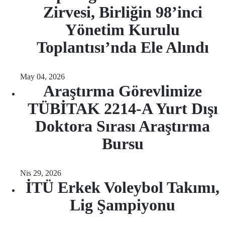
Zirvesi, Birliğin 98’inci
Yönetim Kurulu
Toplantısı’nda Ele Alındı
May 04, 2026
Araştırma Görevlimize
TÜBİTAK 2214-A Yurt Dışı
Doktora Sırası Araştırma
Bursu
Nis 29, 2026
İTÜ Erkek Voleybol Takımı,
Lig Şampiyonu