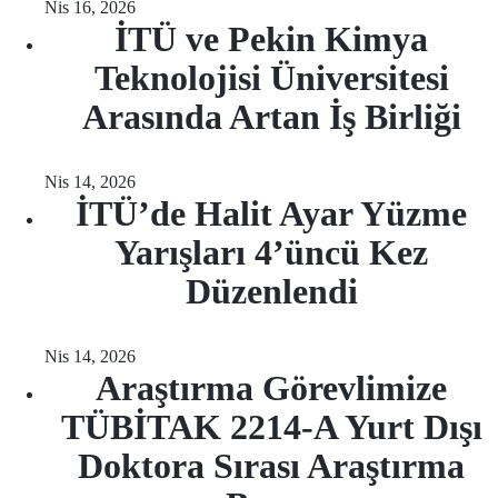
Nis 16, 2026
İTÜ ve Pekin Kimya
Teknolojisi Üniversitesi
Arasında Artan İş Birliği
Nis 14, 2026
İTÜ’de Halit Ayar Yüzme
Yarışları 4’üncü Kez
Düzenlendi
Nis 14, 2026
Araştırma Görevlimize
TÜBİTAK 2214-A Yurt Dışı
Doktora Sırası Araştırma