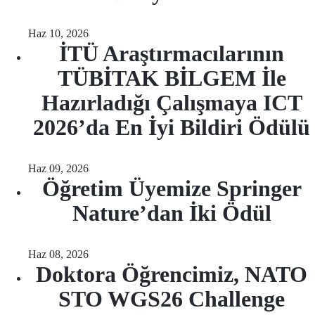
Haz 10, 2026
İTÜ Araştırmacılarının
TÜBİTAK BİLGEM İle
Hazırladığı Çalışmaya ICT
2026’da En İyi Bildiri Ödülü
Haz 09, 2026
Öğretim Üyemize Springer
Nature’dan İki Ödül
Haz 08, 2026
Doktora Öğrencimiz, NATO
STO WGS26 Challenge