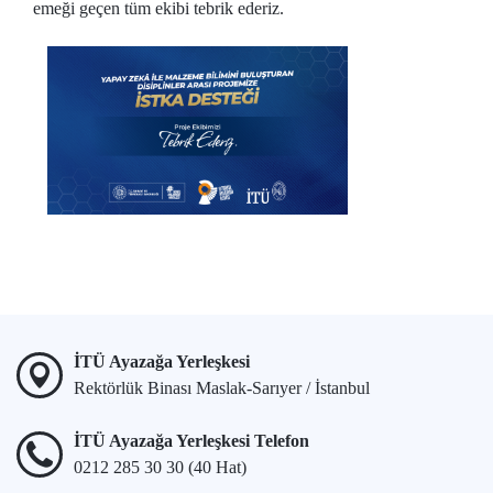
emeği geçen tüm ekibi tebrik ederiz.
İTÜ Ayazağa Yerleşkesi
Rektörlük Binası Maslak-Sarıyer / İstanbul
İTÜ Ayazağa Yerleşkesi Telefon
0212 285 30 30 (40 Hat)