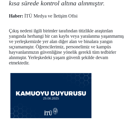
kısa sürede kontrol altına alınmıştır.
Haber:
İTÜ Medya ve İletişim Ofisi
Çıkış nedeni ilgili birimler tarafından titizlikle araştırılan
yangında herhangi bir can kaybı veya yaralanma yaşanmamış
ve yerleşkemizde yer alan diğer alan ve binalara yangın
sıçramamıştır. Öğrencilerimiz, personelimiz ve kampüs
hayvanlarımızın güvenliğine yönelik gerekli tüm tedbirler
alınmıştır. Yerleşkedeki yaşam güvenli şekilde devam
etmektedir.