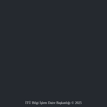
İTÜ Bilgi İşlem Daire Başkanlığı © 2025