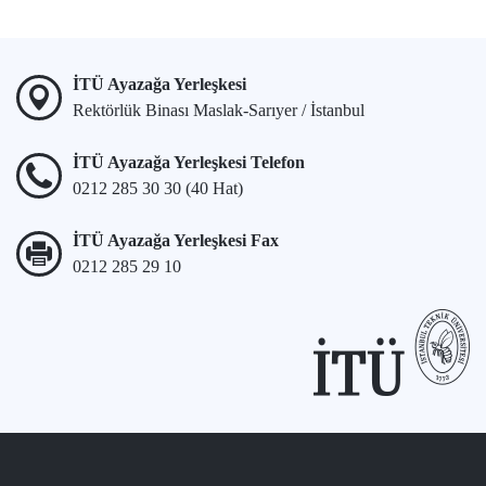
İTÜ Ayazağa Yerleşkesi
Rektörlük Binası Maslak-Sarıyer / İstanbul
İTÜ Ayazağa Yerleşkesi Telefon
0212 285 30 30 (40 Hat)
İTÜ Ayazağa Yerleşkesi Fax
0212 285 29 10