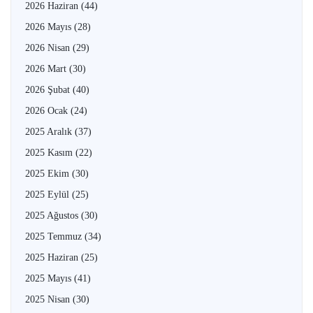
2026 Haziran
(44)
2026 Mayıs
(28)
2026 Nisan
(29)
2026 Mart
(30)
2026 Şubat
(40)
2026 Ocak
(24)
2025 Aralık
(37)
2025 Kasım
(22)
2025 Ekim
(30)
2025 Eylül
(25)
2025 Ağustos
(30)
2025 Temmuz
(34)
2025 Haziran
(25)
2025 Mayıs
(41)
2025 Nisan
(30)