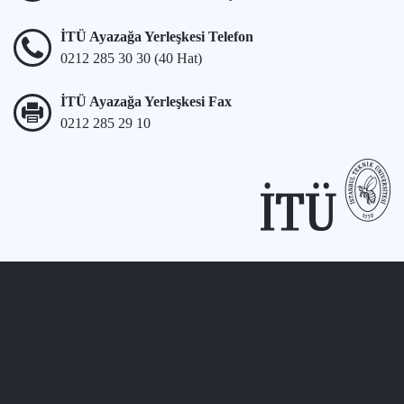
İTÜ Ayazağa Yerleşkesi Telefon
0212 285 30 30 (40 Hat)
İTÜ Ayazağa Yerleşkesi Fax
0212 285 29 10