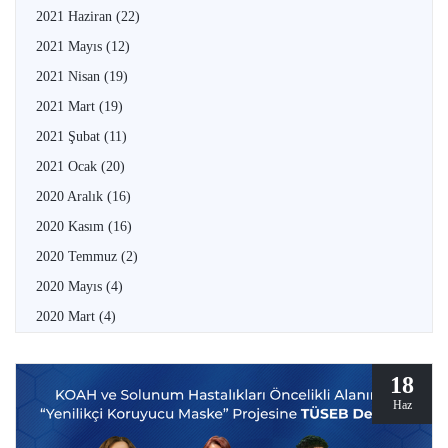
2021 Haziran
(22)
2021 Mayıs
(12)
2021 Nisan
(19)
2021 Mart
(19)
2021 Şubat
(11)
2021 Ocak
(20)
2020 Aralık
(16)
2020 Kasım
(16)
2020 Temmuz
(2)
2020 Mayıs
(4)
2020 Mart
(4)
18
Haz