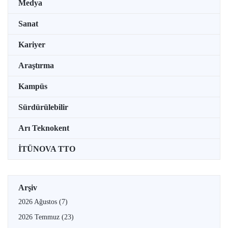
Medya
Sanat
Kariyer
Araştırma
Kampüs
Sürdürülebilir
Arı Teknokent
İTÜNOVA TTO
Arşiv
2026 Ağustos
(7)
2026 Temmuz
(23)