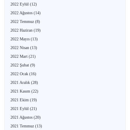
2022 Eylül
(12)
2022 Ağustos
(14)
2022 Temmuz
(8)
2022 Haziran
(19)
2022 Mayıs
(13)
2022 Nisan
(13)
2022 Mart
(21)
2022 Şubat
(9)
2022 Ocak
(16)
2021 Aralık
(28)
2021 Kasım
(22)
2021 Ekim
(19)
2021 Eylül
(21)
2021 Ağustos
(20)
2021 Temmuz
(13)