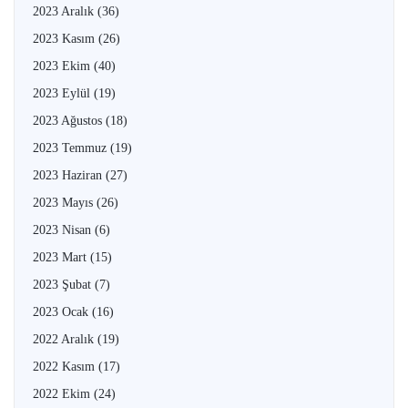
2023 Aralık
(36)
2023 Kasım
(26)
2023 Ekim
(40)
2023 Eylül
(19)
2023 Ağustos
(18)
2023 Temmuz
(19)
2023 Haziran
(27)
2023 Mayıs
(26)
2023 Nisan
(6)
2023 Mart
(15)
2023 Şubat
(7)
2023 Ocak
(16)
2022 Aralık
(19)
2022 Kasım
(17)
2022 Ekim
(24)