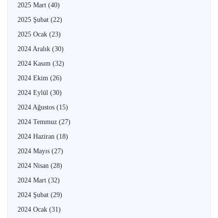
2025 Mart
(40)
2025 Şubat
(22)
2025 Ocak
(23)
2024 Aralık
(30)
2024 Kasım
(32)
2024 Ekim
(26)
2024 Eylül
(30)
2024 Ağustos
(15)
2024 Temmuz
(27)
2024 Haziran
(18)
2024 Mayıs
(27)
2024 Nisan
(28)
2024 Mart
(32)
2024 Şubat
(29)
2024 Ocak
(31)