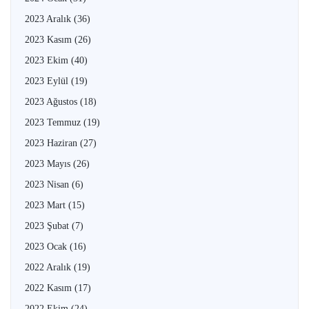
2023 Aralık
(36)
2023 Kasım
(26)
2023 Ekim
(40)
2023 Eylül
(19)
2023 Ağustos
(18)
2023 Temmuz
(19)
2023 Haziran
(27)
2023 Mayıs
(26)
2023 Nisan
(6)
2023 Mart
(15)
2023 Şubat
(7)
2023 Ocak
(16)
2022 Aralık
(19)
2022 Kasım
(17)
2022 Ekim
(24)