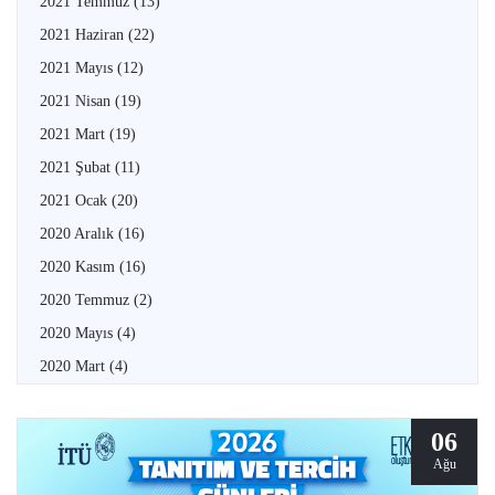
2021 Temmuz
(13)
2021 Haziran
(22)
2021 Mayıs
(12)
2021 Nisan
(19)
2021 Mart
(19)
2021 Şubat
(11)
2021 Ocak
(20)
2020 Aralık
(16)
2020 Kasım
(16)
2020 Temmuz
(2)
2020 Mayıs
(4)
2020 Mart
(4)
06
Ağu