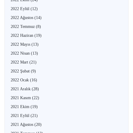
2022 Eylül
(12)
2022 Ağustos
(14)
2022 Temmuz
(8)
2022 Haziran
(19)
2022 Mayıs
(13)
2022 Nisan
(13)
2022 Mart
(21)
2022 Şubat
(9)
2022 Ocak
(16)
2021 Aralık
(28)
2021 Kasım
(22)
2021 Ekim
(19)
2021 Eylül
(21)
2021 Ağustos
(20)