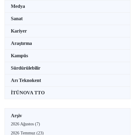
Medya
Sanat
Kariyer
Araştırma
Kampüs
Sürdürülebilir
Arı Teknokent
İTÜNOVA TTO
Arşiv
2026 Ağustos
(7)
2026 Temmuz
(23)