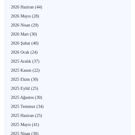
2026 Haziran
(44)
2026 Mayıs
(28)
2026 Nisan
(29)
2026 Mart
(30)
2026 Şubat
(40)
2026 Ocak
(24)
2025 Aralık
(37)
2025 Kasım
(22)
2025 Ekim
(30)
2025 Eylül
(25)
2025 Ağustos
(30)
2025 Temmuz
(34)
2025 Haziran
(25)
2025 Mayıs
(41)
2025 Nisan
(30)