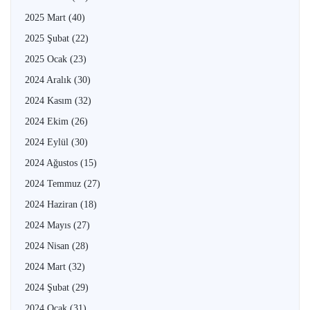
2025 Mart
(40)
2025 Şubat
(22)
2025 Ocak
(23)
2024 Aralık
(30)
2024 Kasım
(32)
2024 Ekim
(26)
2024 Eylül
(30)
2024 Ağustos
(15)
2024 Temmuz
(27)
2024 Haziran
(18)
2024 Mayıs
(27)
2024 Nisan
(28)
2024 Mart
(32)
2024 Şubat
(29)
2024 Ocak
(31)