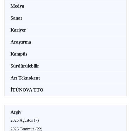
Medya
Sanat
Kariyer
Araştırma
Kampüs
Sürdürülebilir
Arı Teknokent
İTÜNOVA TTO
Arşiv
2026 Ağustos
(7)
2026 Temmuz
(22)