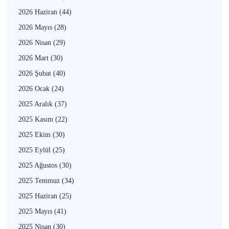
2026 Haziran
(44)
2026 Mayıs
(28)
2026 Nisan
(29)
2026 Mart
(30)
2026 Şubat
(40)
2026 Ocak
(24)
2025 Aralık
(37)
2025 Kasım
(22)
2025 Ekim
(30)
2025 Eylül
(25)
2025 Ağustos
(30)
2025 Temmuz
(34)
2025 Haziran
(25)
2025 Mayıs
(41)
2025 Nisan
(30)