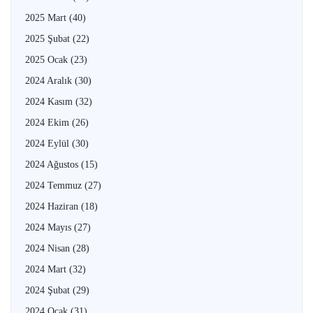
2025 Mart
(40)
2025 Şubat
(22)
2025 Ocak
(23)
2024 Aralık
(30)
2024 Kasım
(32)
2024 Ekim
(26)
2024 Eylül
(30)
2024 Ağustos
(15)
2024 Temmuz
(27)
2024 Haziran
(18)
2024 Mayıs
(27)
2024 Nisan
(28)
2024 Mart
(32)
2024 Şubat
(29)
2024 Ocak
(31)