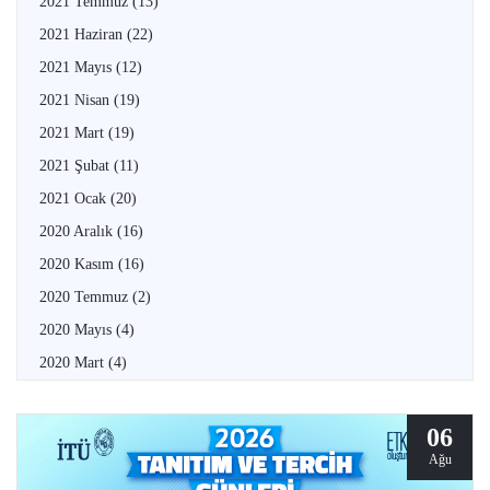
2021 Temmuz
(13)
2021 Haziran
(22)
2021 Mayıs
(12)
2021 Nisan
(19)
2021 Mart
(19)
2021 Şubat
(11)
2021 Ocak
(20)
2020 Aralık
(16)
2020 Kasım
(16)
2020 Temmuz
(2)
2020 Mayıs
(4)
2020 Mart
(4)
06
Ağu