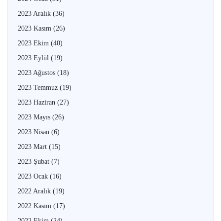
2023 Aralık
(36)
2023 Kasım
(26)
2023 Ekim
(40)
2023 Eylül
(19)
2023 Ağustos
(18)
2023 Temmuz
(19)
2023 Haziran
(27)
2023 Mayıs
(26)
2023 Nisan
(6)
2023 Mart
(15)
2023 Şubat
(7)
2023 Ocak
(16)
2022 Aralık
(19)
2022 Kasım
(17)
2022 Ekim
(24)