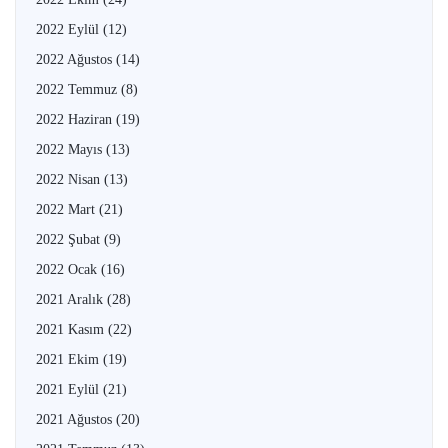
2022 Eylül
(12)
2022 Ağustos
(14)
2022 Temmuz
(8)
2022 Haziran
(19)
2022 Mayıs
(13)
2022 Nisan
(13)
2022 Mart
(21)
2022 Şubat
(9)
2022 Ocak
(16)
2021 Aralık
(28)
2021 Kasım
(22)
2021 Ekim
(19)
2021 Eylül
(21)
2021 Ağustos
(20)