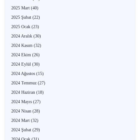
2025 Mart
(40)
2025 Şubat
(22)
2025 Ocak
(23)
2024 Aralık
(30)
2024 Kasım
(32)
2024 Ekim
(26)
2024 Eylül
(30)
2024 Ağustos
(15)
2024 Temmuz
(27)
2024 Haziran
(18)
2024 Mayıs
(27)
2024 Nisan
(28)
2024 Mart
(32)
2024 Şubat
(29)
2024 Ocak
(31)