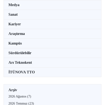
Medya
Sanat
Kariyer
Araştırma
Kampüs
Sürdürülebilir
Arı Teknokent
İTÜNOVA TTO
Arşiv
2026 Ağustos
(7)
2026 Temmuz
(23)