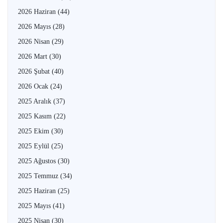
2026 Haziran
(44)
2026 Mayıs
(28)
2026 Nisan
(29)
2026 Mart
(30)
2026 Şubat
(40)
2026 Ocak
(24)
2025 Aralık
(37)
2025 Kasım
(22)
2025 Ekim
(30)
2025 Eylül
(25)
2025 Ağustos
(30)
2025 Temmuz
(34)
2025 Haziran
(25)
2025 Mayıs
(41)
2025 Nisan
(30)