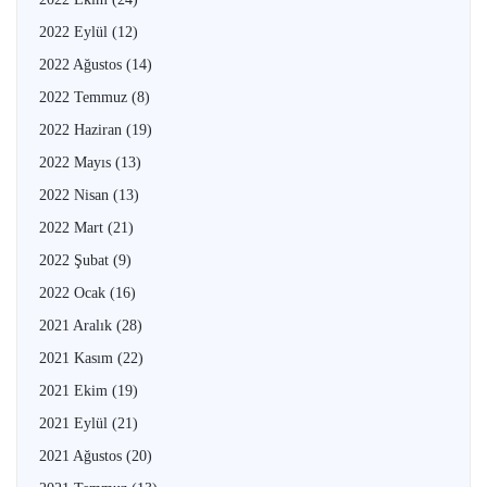
2022 Eylül
(12)
2022 Ağustos
(14)
2022 Temmuz
(8)
2022 Haziran
(19)
2022 Mayıs
(13)
2022 Nisan
(13)
2022 Mart
(21)
2022 Şubat
(9)
2022 Ocak
(16)
2021 Aralık
(28)
2021 Kasım
(22)
2021 Ekim
(19)
2021 Eylül
(21)
2021 Ağustos
(20)