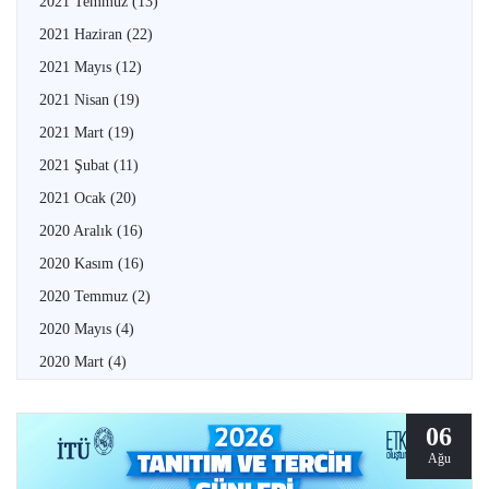
2021 Temmuz
(13)
2021 Haziran
(22)
2021 Mayıs
(12)
2021 Nisan
(19)
2021 Mart
(19)
2021 Şubat
(11)
2021 Ocak
(20)
2020 Aralık
(16)
2020 Kasım
(16)
2020 Temmuz
(2)
2020 Mayıs
(4)
2020 Mart
(4)
06
Ağu