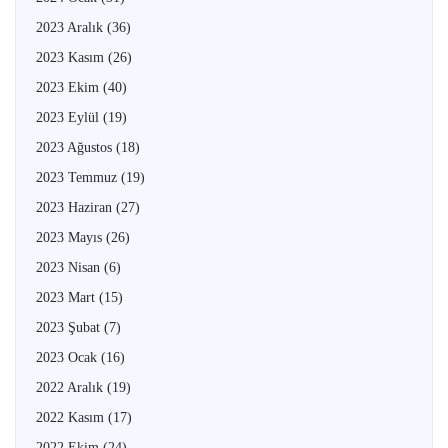
2023 Aralık
(36)
2023 Kasım
(26)
2023 Ekim
(40)
2023 Eylül
(19)
2023 Ağustos
(18)
2023 Temmuz
(19)
2023 Haziran
(27)
2023 Mayıs
(26)
2023 Nisan
(6)
2023 Mart
(15)
2023 Şubat
(7)
2023 Ocak
(16)
2022 Aralık
(19)
2022 Kasım
(17)
2022 Ekim
(24)