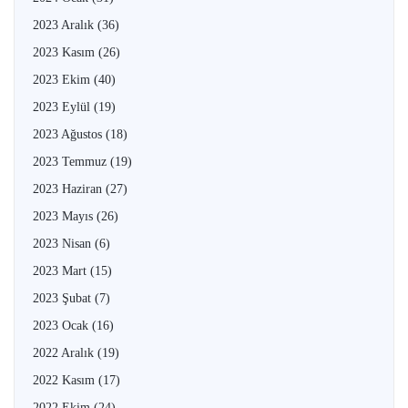
2023 Aralık
(36)
2023 Kasım
(26)
2023 Ekim
(40)
2023 Eylül
(19)
2023 Ağustos
(18)
2023 Temmuz
(19)
2023 Haziran
(27)
2023 Mayıs
(26)
2023 Nisan
(6)
2023 Mart
(15)
2023 Şubat
(7)
2023 Ocak
(16)
2022 Aralık
(19)
2022 Kasım
(17)
2022 Ekim
(24)