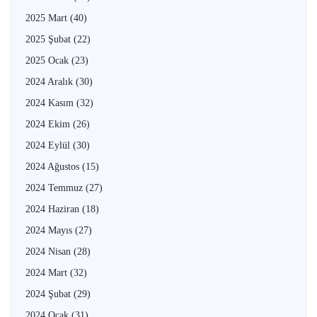
2025 Mart
(40)
2025 Şubat
(22)
2025 Ocak
(23)
2024 Aralık
(30)
2024 Kasım
(32)
2024 Ekim
(26)
2024 Eylül
(30)
2024 Ağustos
(15)
2024 Temmuz
(27)
2024 Haziran
(18)
2024 Mayıs
(27)
2024 Nisan
(28)
2024 Mart
(32)
2024 Şubat
(29)
2024 Ocak
(31)