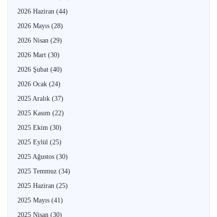
2026 Haziran
(44)
2026 Mayıs
(28)
2026 Nisan
(29)
2026 Mart
(30)
2026 Şubat
(40)
2026 Ocak
(24)
2025 Aralık
(37)
2025 Kasım
(22)
2025 Ekim
(30)
2025 Eylül
(25)
2025 Ağustos
(30)
2025 Temmuz
(34)
2025 Haziran
(25)
2025 Mayıs
(41)
2025 Nisan
(30)