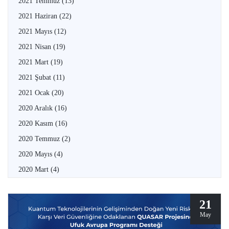
2021 Temmuz
(13)
2021 Haziran
(22)
2021 Mayıs
(12)
2021 Nisan
(19)
2021 Mart
(19)
2021 Şubat
(11)
2021 Ocak
(20)
2020 Aralık
(16)
2020 Kasım
(16)
2020 Temmuz
(2)
2020 Mayıs
(4)
2020 Mart
(4)
21
May