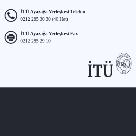
İTÜ Ayazağa Yerleşkesi Telefon
0212 285 30 30 (40 Hat)
İTÜ Ayazağa Yerleşkesi Fax
0212 285 29 10