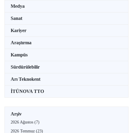
Medya
Sanat
Kariyer
Araştırma
Kampüs
Sürdürülebilir
Arı Teknokent
İTÜNOVA TTO
Arşiv
2026 Ağustos
(7)
2026 Temmuz
(23)