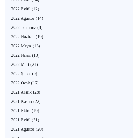
2022 Eylül
(12)
2022 Ağustos
(14)
2022 Temmuz
(8)
2022 Haziran
(19)
2022 Mayıs
(13)
2022 Nisan
(13)
2022 Mart
(21)
2022 Şubat
(9)
2022 Ocak
(16)
2021 Aralık
(28)
2021 Kasım
(22)
2021 Ekim
(19)
2021 Eylül
(21)
2021 Ağustos
(20)