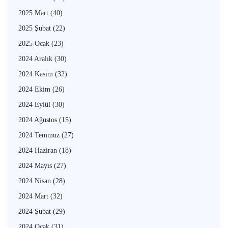
2025 Mart
(40)
2025 Şubat
(22)
2025 Ocak
(23)
2024 Aralık
(30)
2024 Kasım
(32)
2024 Ekim
(26)
2024 Eylül
(30)
2024 Ağustos
(15)
2024 Temmuz
(27)
2024 Haziran
(18)
2024 Mayıs
(27)
2024 Nisan
(28)
2024 Mart
(32)
2024 Şubat
(29)
2024 Ocak
(31)