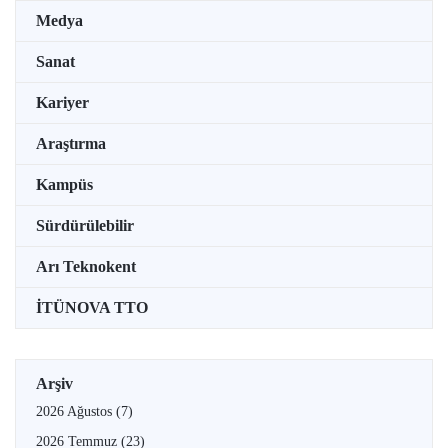
Medya
Sanat
Kariyer
Araştırma
Kampüs
Sürdürülebilir
Arı Teknokent
İTÜNOVA TTO
Arşiv
2026 Ağustos
(7)
2026 Temmuz
(23)