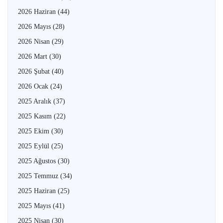
2026 Haziran
(44)
2026 Mayıs
(28)
2026 Nisan
(29)
2026 Mart
(30)
2026 Şubat
(40)
2026 Ocak
(24)
2025 Aralık
(37)
2025 Kasım
(22)
2025 Ekim
(30)
2025 Eylül
(25)
2025 Ağustos
(30)
2025 Temmuz
(34)
2025 Haziran
(25)
2025 Mayıs
(41)
2025 Nisan
(30)