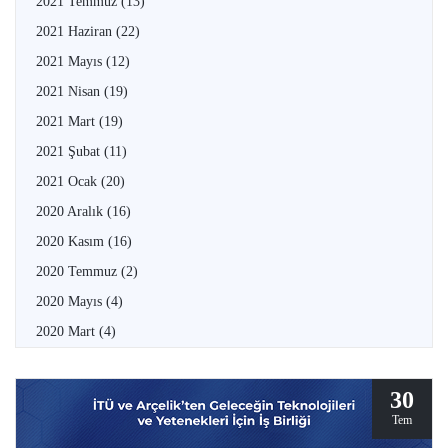
2021 Temmuz
(13)
2021 Haziran
(22)
2021 Mayıs
(12)
2021 Nisan
(19)
2021 Mart
(19)
2021 Şubat
(11)
2021 Ocak
(20)
2020 Aralık
(16)
2020 Kasım
(16)
2020 Temmuz
(2)
2020 Mayıs
(4)
2020 Mart
(4)
30
Tem