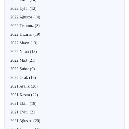
2022 Eylül
(12)
2022 Ağustos
(14)
2022 Temmuz
(8)
2022 Haziran
(19)
2022 Mayıs
(13)
2022 Nisan
(13)
2022 Mart
(21)
2022 Şubat
(9)
2022 Ocak
(16)
2021 Aralık
(28)
2021 Kasım
(22)
2021 Ekim
(19)
2021 Eylül
(21)
2021 Ağustos
(20)