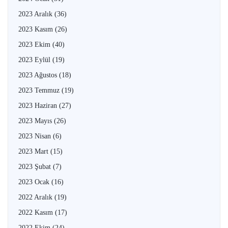
2023 Aralık
(36)
2023 Kasım
(26)
2023 Ekim
(40)
2023 Eylül
(19)
2023 Ağustos
(18)
2023 Temmuz
(19)
2023 Haziran
(27)
2023 Mayıs
(26)
2023 Nisan
(6)
2023 Mart
(15)
2023 Şubat
(7)
2023 Ocak
(16)
2022 Aralık
(19)
2022 Kasım
(17)
2022 Ekim
(24)