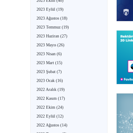
2023 Ekim
(40)
2023 Eylül
(19)
2023 Ağustos
(18)
2023 Temmuz
(19)
2023 Haziran
(27)
2023 Mayıs
(26)
2023 Nisan
(6)
2023 Mart
(15)
2023 Şubat
(7)
2023 Ocak
(16)
2022 Aralık
(19)
2022 Kasım
(17)
2022 Ekim
(24)
2022 Eylül
(12)
2022 Ağustos
(14)