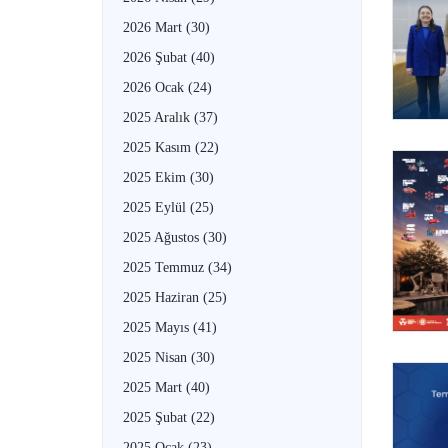
2026 Mart
(30)
2026 Şubat
(40)
2026 Ocak
(24)
2025 Aralık
(37)
2025 Kasım
(22)
2025 Ekim
(30)
2025 Eylül
(25)
2025 Ağustos
(30)
2025 Temmuz
(34)
2025 Haziran
(25)
2025 Mayıs
(41)
2025 Nisan
(30)
2025 Mart
(40)
2025 Şubat
(22)
2025 Ocak
(23)