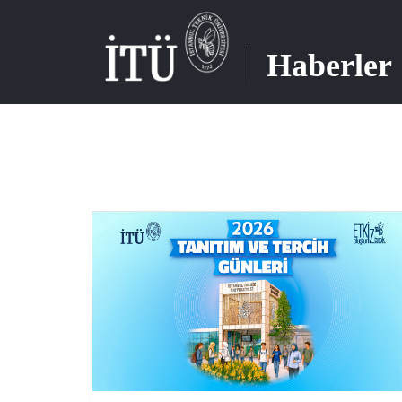
Haberler