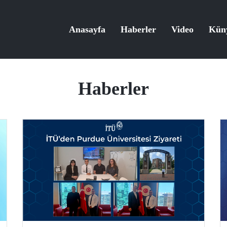
Anasayfa
Haberler
Video
Kün
Haberler