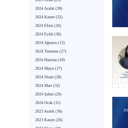
2024 Aralık
(30)
2024 Kasım
(32)
2024 Ekim
(26)
2024 Eylül
(30)
2024 Ağustos
(15)
2024 Temmuz
(27)
2024 Haziran
(18)
2024 Mayıs
(27)
2024 Nisan
(28)
2024 Mart
(32)
2024 Şubat
(29)
2024 Ocak
(31)
2023 Aralık
(36)
2023 Kasım
(26)