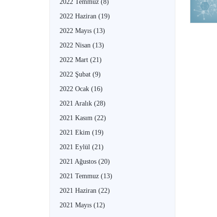
2022 Temmuz
(8)
2022 Haziran
(19)
2022 Mayıs
(13)
2022 Nisan
(13)
2022 Mart
(21)
2022 Şubat
(9)
2022 Ocak
(16)
2021 Aralık
(28)
2021 Kasım
(22)
2021 Ekim
(19)
2021 Eylül
(21)
2021 Ağustos
(20)
2021 Temmuz
(13)
2021 Haziran
(22)
2021 Mayıs
(12)