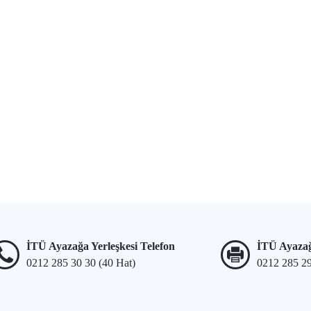
İTÜ Ayazağa Yerleşkesi Telefon
İTÜ Ayazağ
0212 285 30 30 (40 Hat)
0212 285 2