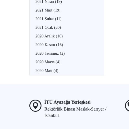
2021 Nisan
(19)
2021 Mart
(19)
2021 Şubat
(11)
2021 Ocak
(20)
2020 Aralık
(16)
2020 Kasım
(16)
2020 Temmuz
(2)
2020 Mayıs
(4)
2020 Mart
(4)
İTÜ Ayazağa Yerleşkesi
Rektörlük Binası Maslak-Sarıyer /
İstanbul