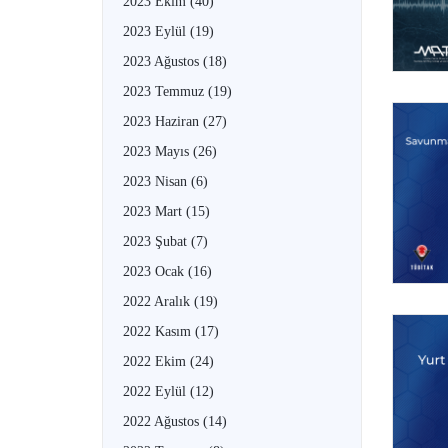
2023 Ekim
(40)
2023 Eylül
(19)
2023 Ağustos
(18)
2023 Temmuz
(19)
2023 Haziran
(27)
2023 Mayıs
(26)
2023 Nisan
(6)
2023 Mart
(15)
2023 Şubat
(7)
2023 Ocak
(16)
2022 Aralık
(19)
2022 Kasım
(17)
2022 Ekim
(24)
2022 Eylül
(12)
2022 Ağustos
(14)