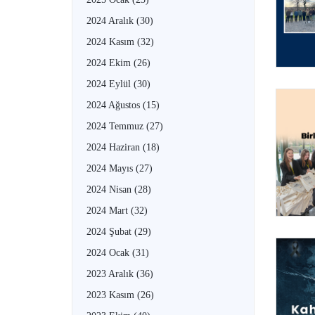
2024 Aralık
(30)
2024 Kasım
(32)
2024 Ekim
(26)
2024 Eylül
(30)
2024 Ağustos
(15)
2024 Temmuz
(27)
2024 Haziran
(18)
2024 Mayıs
(27)
2024 Nisan
(28)
2024 Mart
(32)
2024 Şubat
(29)
2024 Ocak
(31)
2023 Aralık
(36)
2023 Kasım
(26)