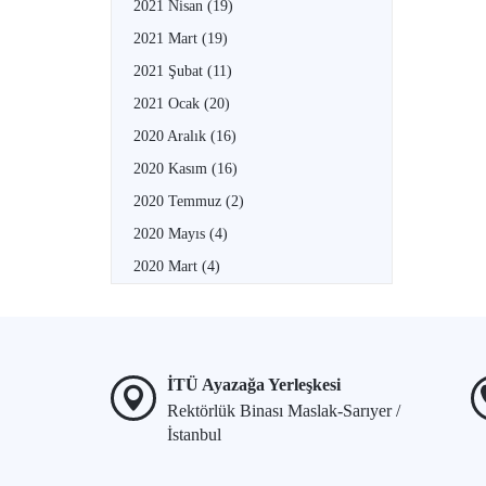
2021 Nisan
(19)
2021 Mart
(19)
2021 Şubat
(11)
2021 Ocak
(20)
2020 Aralık
(16)
2020 Kasım
(16)
2020 Temmuz
(2)
2020 Mayıs
(4)
2020 Mart
(4)
İTÜ Ayazağa Yerleşkesi
Rektörlük Binası Maslak-Sarıyer /
İstanbul