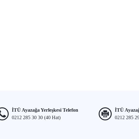
İTÜ Ayazağa Yerleşkesi Telefon
İTÜ Ayazağ
0212 285 30 30 (40 Hat)
0212 285 2