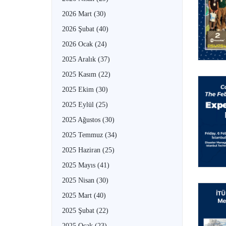
2026 Mart
(30)
2026 Şubat
(40)
2026 Ocak
(24)
2025 Aralık
(37)
2025 Kasım
(22)
2025 Ekim
(30)
2025 Eylül
(25)
2025 Ağustos
(30)
2025 Temmuz
(34)
2025 Haziran
(25)
2025 Mayıs
(41)
2025 Nisan
(30)
2025 Mart
(40)
2025 Şubat
(22)
2025 Ocak
(23)