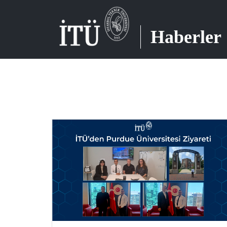
Haberler