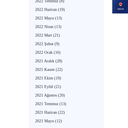
2022 Temmuz
(8)
2022 Haziran
(19)
2022 Mayıs
(13)
2022 Nisan
(13)
2022 Mart
(21)
2022 Şubat
(9)
2022 Ocak
(16)
2021 Aralık
(28)
2021 Kasım
(22)
2021 Ekim
(19)
2021 Eylül
(21)
2021 Ağustos
(20)
2021 Temmuz
(13)
2021 Haziran
(22)
2021 Mayıs
(12)