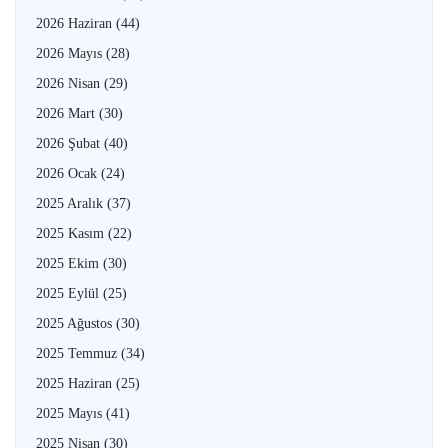
2026 Haziran
(44)
2026 Mayıs
(28)
2026 Nisan
(29)
2026 Mart
(30)
2026 Şubat
(40)
2026 Ocak
(24)
2025 Aralık
(37)
2025 Kasım
(22)
2025 Ekim
(30)
2025 Eylül
(25)
2025 Ağustos
(30)
2025 Temmuz
(34)
2025 Haziran
(25)
2025 Mayıs
(41)
2025 Nisan
(30)