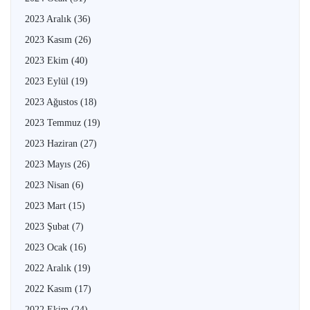
2023 Aralık
(36)
2023 Kasım
(26)
2023 Ekim
(40)
2023 Eylül
(19)
2023 Ağustos
(18)
2023 Temmuz
(19)
2023 Haziran
(27)
2023 Mayıs
(26)
2023 Nisan
(6)
2023 Mart
(15)
2023 Şubat
(7)
2023 Ocak
(16)
2022 Aralık
(19)
2022 Kasım
(17)
2022 Ekim
(24)