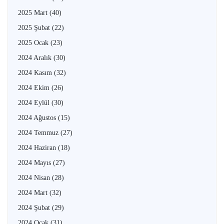
2025 Mart
(40)
2025 Şubat
(22)
2025 Ocak
(23)
2024 Aralık
(30)
2024 Kasım
(32)
2024 Ekim
(26)
2024 Eylül
(30)
2024 Ağustos
(15)
2024 Temmuz
(27)
2024 Haziran
(18)
2024 Mayıs
(27)
2024 Nisan
(28)
2024 Mart
(32)
2024 Şubat
(29)
2024 Ocak
(31)