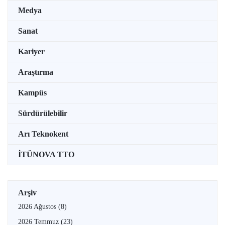
Medya
Sanat
Kariyer
Araştırma
Kampüs
Sürdürülebilir
Arı Teknokent
İTÜNOVA TTO
Arşiv
2026 Ağustos
(8)
2026 Temmuz
(23)