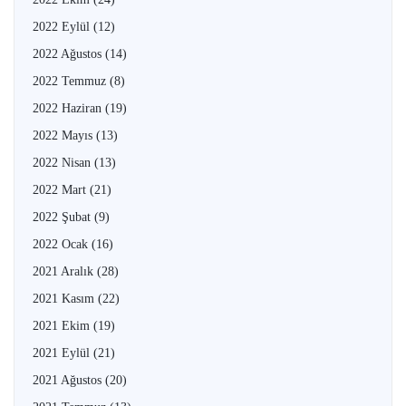
2022 Eylül
(12)
2022 Ağustos
(14)
2022 Temmuz
(8)
2022 Haziran
(19)
2022 Mayıs
(13)
2022 Nisan
(13)
2022 Mart
(21)
2022 Şubat
(9)
2022 Ocak
(16)
2021 Aralık
(28)
2021 Kasım
(22)
2021 Ekim
(19)
2021 Eylül
(21)
2021 Ağustos
(20)