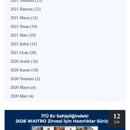
2021 Temmuz
(13)
2021 Haziran
(22)
2021 Mayıs
(12)
2021 Nisan
(19)
2021 Mart
(19)
2021 Şubat
(11)
2021 Ocak
(20)
2020 Aralık
(16)
2020 Kasım
(16)
2020 Temmuz
(2)
2020 Mayıs
(4)
2020 Mart
(4)
12
Şub