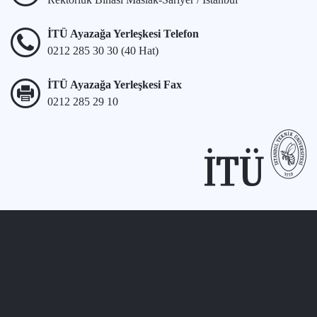
İTÜ Ayazağa Yerleşkesi Telefon
0212 285 30 30 (40 Hat)
İTÜ Ayazağa Yerleşkesi Fax
0212 285 29 10