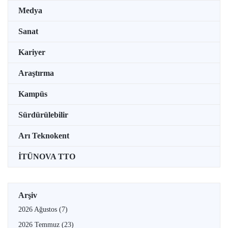
Medya
Sanat
Kariyer
Araştırma
Kampüs
Sürdürülebilir
Arı Teknokent
İTÜNOVA TTO
Arşiv
2026 Ağustos
(7)
2026 Temmuz
(23)