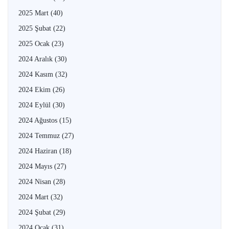
2025 Mart
(40)
2025 Şubat
(22)
2025 Ocak
(23)
2024 Aralık
(30)
2024 Kasım
(32)
2024 Ekim
(26)
2024 Eylül
(30)
2024 Ağustos
(15)
2024 Temmuz
(27)
2024 Haziran
(18)
2024 Mayıs
(27)
2024 Nisan
(28)
2024 Mart
(32)
2024 Şubat
(29)
2024 Ocak
(31)