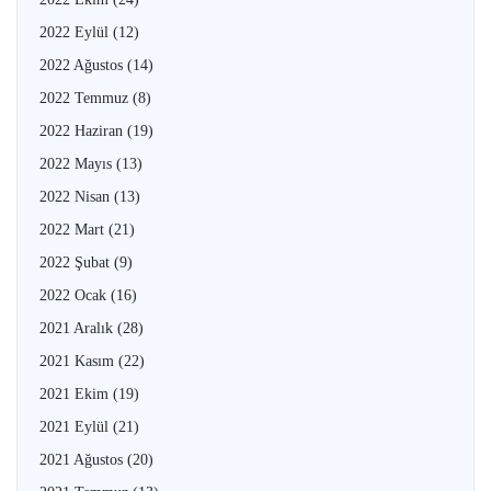
2022 Eylül
(12)
2022 Ağustos
(14)
2022 Temmuz
(8)
2022 Haziran
(19)
2022 Mayıs
(13)
2022 Nisan
(13)
2022 Mart
(21)
2022 Şubat
(9)
2022 Ocak
(16)
2021 Aralık
(28)
2021 Kasım
(22)
2021 Ekim
(19)
2021 Eylül
(21)
2021 Ağustos
(20)