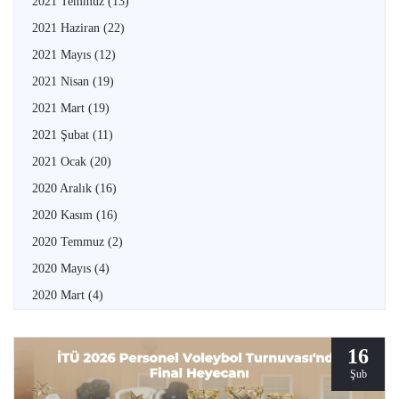
2021 Temmuz
(13)
2021 Haziran
(22)
2021 Mayıs
(12)
2021 Nisan
(19)
2021 Mart
(19)
2021 Şubat
(11)
2021 Ocak
(20)
2020 Aralık
(16)
2020 Kasım
(16)
2020 Temmuz
(2)
2020 Mayıs
(4)
2020 Mart
(4)
16
Şub