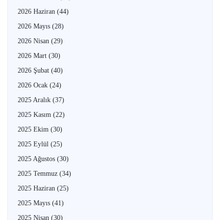
2026 Haziran
(44)
2026 Mayıs
(28)
2026 Nisan
(29)
2026 Mart
(30)
2026 Şubat
(40)
2026 Ocak
(24)
2025 Aralık
(37)
2025 Kasım
(22)
2025 Ekim
(30)
2025 Eylül
(25)
2025 Ağustos
(30)
2025 Temmuz
(34)
2025 Haziran
(25)
2025 Mayıs
(41)
2025 Nisan
(30)