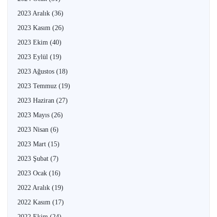
2023 Aralık
(36)
2023 Kasım
(26)
2023 Ekim
(40)
2023 Eylül
(19)
2023 Ağustos
(18)
2023 Temmuz
(19)
2023 Haziran
(27)
2023 Mayıs
(26)
2023 Nisan
(6)
2023 Mart
(15)
2023 Şubat
(7)
2023 Ocak
(16)
2022 Aralık
(19)
2022 Kasım
(17)
2022 Ekim
(24)