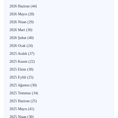
2026 Haziran
(44)
2026 Mayıs
(28)
2026 Nisan
(29)
2026 Mart
(30)
2026 Şubat
(40)
2026 Ocak
(24)
2025 Aralık
(37)
2025 Kasım
(22)
2025 Ekim
(30)
2025 Eylül
(25)
2025 Ağustos
(30)
2025 Temmuz
(34)
2025 Haziran
(25)
2025 Mayıs
(41)
2025 Nisan
(30)