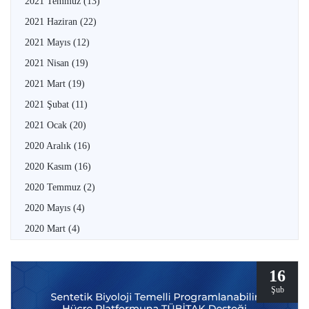
2021 Temmuz
(13)
2021 Haziran
(22)
2021 Mayıs
(12)
2021 Nisan
(19)
2021 Mart
(19)
2021 Şubat
(11)
2021 Ocak
(20)
2020 Aralık
(16)
2020 Kasım
(16)
2020 Temmuz
(2)
2020 Mayıs
(4)
2020 Mart
(4)
16
Şub