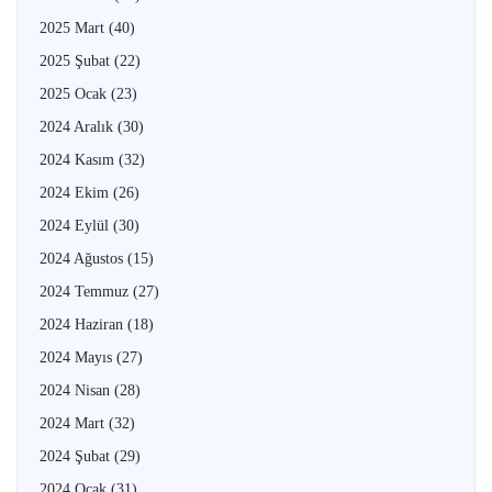
2025 Mart
(40)
2025 Şubat
(22)
2025 Ocak
(23)
2024 Aralık
(30)
2024 Kasım
(32)
2024 Ekim
(26)
2024 Eylül
(30)
2024 Ağustos
(15)
2024 Temmuz
(27)
2024 Haziran
(18)
2024 Mayıs
(27)
2024 Nisan
(28)
2024 Mart
(32)
2024 Şubat
(29)
2024 Ocak
(31)