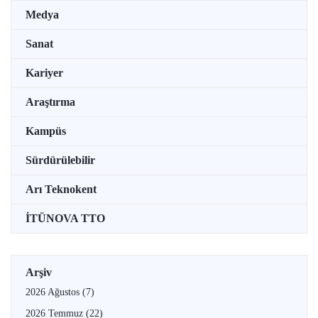
Medya
Sanat
Kariyer
Araştırma
Kampüs
Sürdürülebilir
Arı Teknokent
İTÜNOVA TTO
Arşiv
2026 Ağustos
(7)
2026 Temmuz
(22)