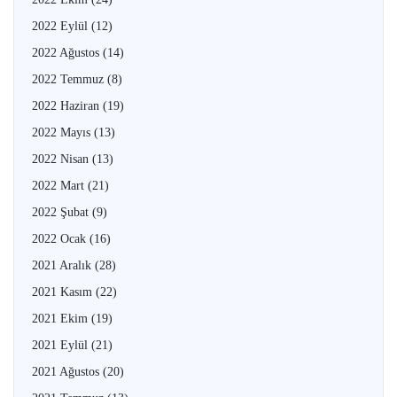
2022 Eylül
(12)
2022 Ağustos
(14)
2022 Temmuz
(8)
2022 Haziran
(19)
2022 Mayıs
(13)
2022 Nisan
(13)
2022 Mart
(21)
2022 Şubat
(9)
2022 Ocak
(16)
2021 Aralık
(28)
2021 Kasım
(22)
2021 Ekim
(19)
2021 Eylül
(21)
2021 Ağustos
(20)