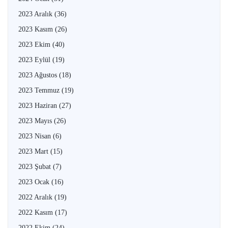
2023 Aralık
(36)
2023 Kasım
(26)
2023 Ekim
(40)
2023 Eylül
(19)
2023 Ağustos
(18)
2023 Temmuz
(19)
2023 Haziran
(27)
2023 Mayıs
(26)
2023 Nisan
(6)
2023 Mart
(15)
2023 Şubat
(7)
2023 Ocak
(16)
2022 Aralık
(19)
2022 Kasım
(17)
2022 Ekim
(24)