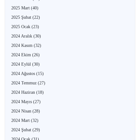
2025 Mart
(40)
2025 Şubat
(22)
2025 Ocak
(23)
2024 Aralık
(30)
2024 Kasım
(32)
2024 Ekim
(26)
2024 Eylül
(30)
2024 Ağustos
(15)
2024 Temmuz
(27)
2024 Haziran
(18)
2024 Mayıs
(27)
2024 Nisan
(28)
2024 Mart
(32)
2024 Şubat
(29)
2024 Ocak
(31)