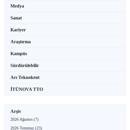
Medya
Sanat
Kariyer
Araştırma
Kampüs
Sürdürülebilir
Arı Teknokent
İTÜNOVA TTO
Arşiv
2026 Ağustos
(7)
2026 Temmuz
(23)