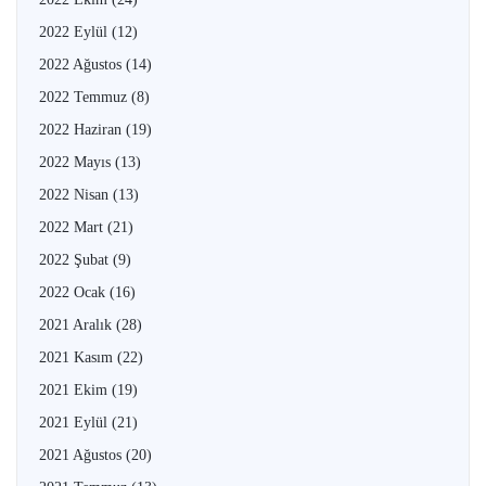
2022 Eylül
(12)
2022 Ağustos
(14)
2022 Temmuz
(8)
2022 Haziran
(19)
2022 Mayıs
(13)
2022 Nisan
(13)
2022 Mart
(21)
2022 Şubat
(9)
2022 Ocak
(16)
2021 Aralık
(28)
2021 Kasım
(22)
2021 Ekim
(19)
2021 Eylül
(21)
2021 Ağustos
(20)