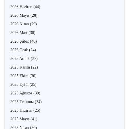
2026 Haziran
(44)
2026 Mayıs
(28)
2026 Nisan
(29)
2026 Mart
(30)
2026 Şubat
(40)
2026 Ocak
(24)
2025 Aralık
(37)
2025 Kasım
(22)
2025 Ekim
(30)
2025 Eylül
(25)
2025 Ağustos
(30)
2025 Temmuz
(34)
2025 Haziran
(25)
2025 Mayıs
(41)
2025 Nisan
(30)