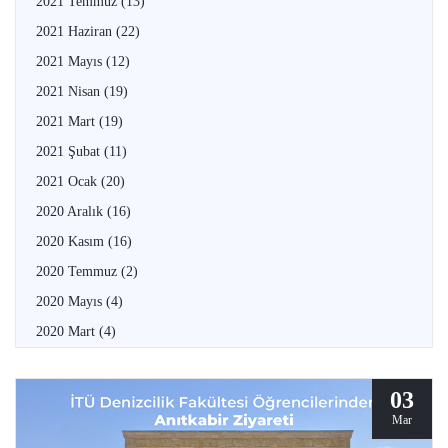
2021 Temmuz
(13)
2021 Haziran
(22)
2021 Mayıs
(12)
2021 Nisan
(19)
2021 Mart
(19)
2021 Şubat
(11)
2021 Ocak
(20)
2020 Aralık
(16)
2020 Kasım
(16)
2020 Temmuz
(2)
2020 Mayıs
(4)
2020 Mart
(4)
03
Mar