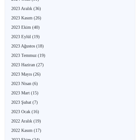
2023 Aralık
(36)
2023 Kasım
(26)
2023 Ekim
(40)
2023 Eylül
(19)
2023 Ağustos
(18)
2023 Temmuz
(19)
2023 Haziran
(27)
2023 Mayıs
(26)
2023 Nisan
(6)
2023 Mart
(15)
2023 Şubat
(7)
2023 Ocak
(16)
2022 Aralık
(19)
2022 Kasım
(17)
2022 Ekim
(24)