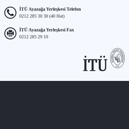
İTÜ Ayazağa Yerleşkesi Telefon
0212 285 30 30 (40 Hat)
İTÜ Ayazağa Yerleşkesi Fax
0212 285 29 10