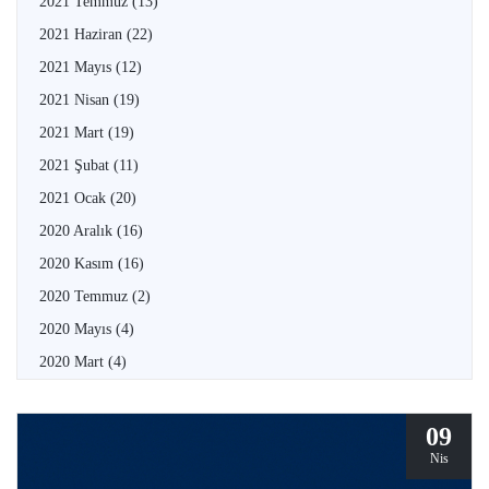
2021 Temmuz
(13)
2021 Haziran
(22)
2021 Mayıs
(12)
2021 Nisan
(19)
2021 Mart
(19)
2021 Şubat
(11)
2021 Ocak
(20)
2020 Aralık
(16)
2020 Kasım
(16)
2020 Temmuz
(2)
2020 Mayıs
(4)
2020 Mart
(4)
09
Nis