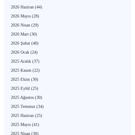
2026 Haziran
(44)
2026 Mayıs
(28)
2026 Nisan
(29)
2026 Mart
(30)
2026 Şubat
(40)
2026 Ocak
(24)
2025 Aralık
(37)
2025 Kasım
(22)
2025 Ekim
(30)
2025 Eylül
(25)
2025 Ağustos
(30)
2025 Temmuz
(34)
2025 Haziran
(25)
2025 Mayıs
(41)
2025 Nisan
(30)