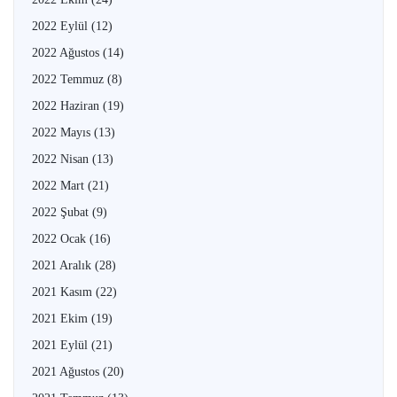
2022 Eylül
(12)
2022 Ağustos
(14)
2022 Temmuz
(8)
2022 Haziran
(19)
2022 Mayıs
(13)
2022 Nisan
(13)
2022 Mart
(21)
2022 Şubat
(9)
2022 Ocak
(16)
2021 Aralık
(28)
2021 Kasım
(22)
2021 Ekim
(19)
2021 Eylül
(21)
2021 Ağustos
(20)