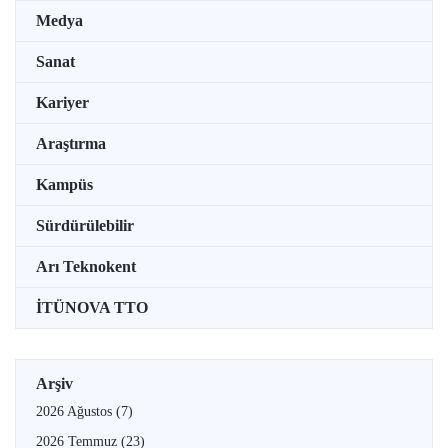
Medya
Sanat
Kariyer
Araştırma
Kampüs
Sürdürülebilir
Arı Teknokent
İTÜNOVA TTO
Arşiv
2026 Ağustos
(7)
2026 Temmuz
(23)