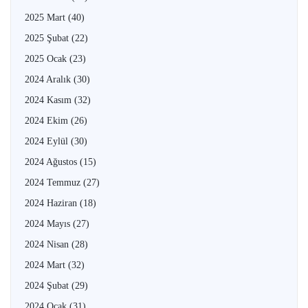
2025 Mart
(40)
2025 Şubat
(22)
2025 Ocak
(23)
2024 Aralık
(30)
2024 Kasım
(32)
2024 Ekim
(26)
2024 Eylül
(30)
2024 Ağustos
(15)
2024 Temmuz
(27)
2024 Haziran
(18)
2024 Mayıs
(27)
2024 Nisan
(28)
2024 Mart
(32)
2024 Şubat
(29)
2024 Ocak
(31)