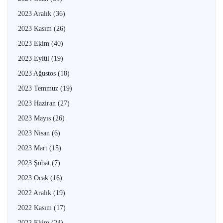
2023 Aralık
(36)
2023 Kasım
(26)
2023 Ekim
(40)
2023 Eylül
(19)
2023 Ağustos
(18)
2023 Temmuz
(19)
2023 Haziran
(27)
2023 Mayıs
(26)
2023 Nisan
(6)
2023 Mart
(15)
2023 Şubat
(7)
2023 Ocak
(16)
2022 Aralık
(19)
2022 Kasım
(17)
2022 Ekim
(24)