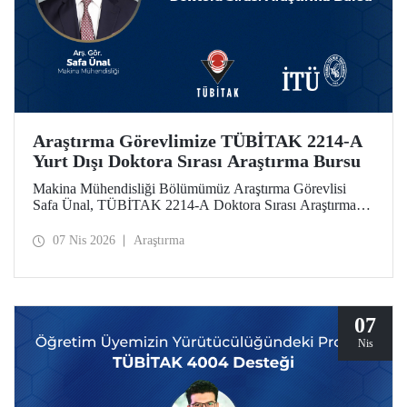
Araştırma Görevlimize TÜBİTAK 2214-A
Yurt Dışı Doktora Sırası Araştırma Bursu
Makina Mühendisliği Bölümümüz Araştırma Görevlisi
Safa Ünal, TÜBİTAK 2214-A Doktora Sırası Araştırma
Bursu kapsamında desteklenmeye hak kazandı.
07 Nis 2026
Araştırma
07
Nis