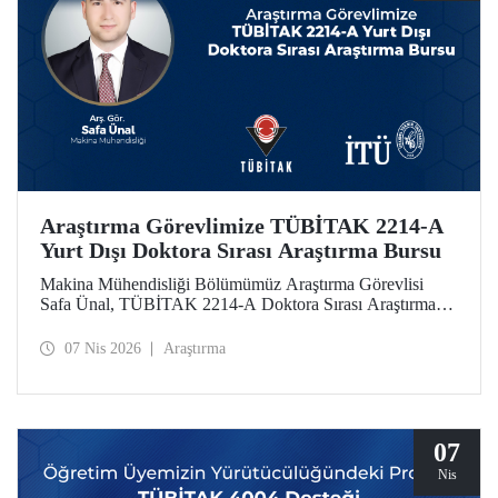
Araştırma Görevlimize TÜBİTAK 2214-A
Yurt Dışı Doktora Sırası Araştırma Bursu
Makina Mühendisliği Bölümümüz Araştırma Görevlisi
Safa Ünal, TÜBİTAK 2214-A Doktora Sırası Araştırma
Bursu kapsamında desteklenmeye hak kazandı.
07 Nis 2026
Araştırma
07
Nis