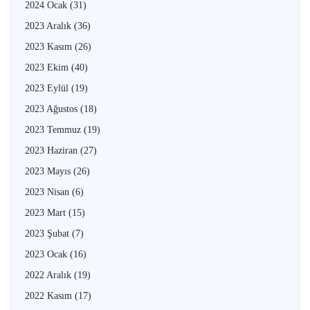
2024 Ocak
(31)
2023 Aralık
(36)
2023 Kasım
(26)
2023 Ekim
(40)
2023 Eylül
(19)
2023 Ağustos
(18)
2023 Temmuz
(19)
2023 Haziran
(27)
2023 Mayıs
(26)
2023 Nisan
(6)
2023 Mart
(15)
2023 Şubat
(7)
2023 Ocak
(16)
2022 Aralık
(19)
2022 Kasım
(17)