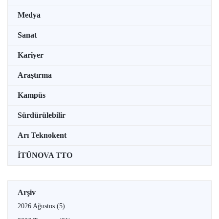
Medya
Sanat
Kariyer
Araştırma
Kampüs
Sürdürülebilir
Arı Teknokent
İTÜNOVA TTO
Arşiv
2026 Ağustos
(5)