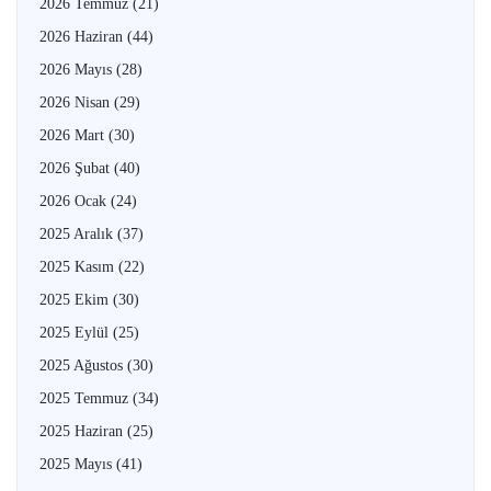
2026 Temmuz
(21)
2026 Haziran
(44)
2026 Mayıs
(28)
2026 Nisan
(29)
2026 Mart
(30)
2026 Şubat
(40)
2026 Ocak
(24)
2025 Aralık
(37)
2025 Kasım
(22)
2025 Ekim
(30)
2025 Eylül
(25)
2025 Ağustos
(30)
2025 Temmuz
(34)
2025 Haziran
(25)
2025 Mayıs
(41)