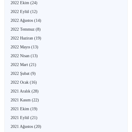
2022 Ekim
(24)
2022 Eylül
(12)
2022 Ağustos
(14)
2022 Temmuz
(8)
2022 Haziran
(19)
2022 Mayıs
(13)
2022 Nisan
(13)
2022 Mart
(21)
2022 Şubat
(9)
2022 Ocak
(16)
2021 Aralık
(28)
2021 Kasım
(22)
2021 Ekim
(19)
2021 Eylül
(21)
2021 Ağustos
(20)