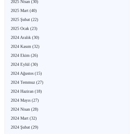
2025 Nisan
(30)
2025 Mart
(40)
2025 Şubat
(22)
2025 Ocak
(23)
2024 Aralık
(30)
2024 Kasım
(32)
2024 Ekim
(26)
2024 Eylül
(30)
2024 Ağustos
(15)
2024 Temmuz
(27)
2024 Haziran
(18)
2024 Mayıs
(27)
2024 Nisan
(28)
2024 Mart
(32)
2024 Şubat
(29)