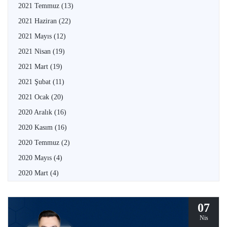
2021 Temmuz
(13)
2021 Haziran
(22)
2021 Mayıs
(12)
2021 Nisan
(19)
2021 Mart
(19)
2021 Şubat
(11)
2021 Ocak
(20)
2020 Aralık
(16)
2020 Kasım
(16)
2020 Temmuz
(2)
2020 Mayıs
(4)
2020 Mart
(4)
07
Nis