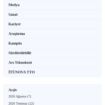
Medya
Sanat
Kariyer
Araştırma
Kampüs
Sürdürülebilir
Arı Teknokent
İTÜNOVA TTO
Arşiv
2026 Ağustos
(7)
2026 Temmuz
(22)