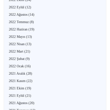
2022 Eylül
(12)
2022 Ağustos
(14)
2022 Temmuz
(8)
2022 Haziran
(19)
2022 Mayıs
(13)
2022 Nisan
(13)
2022 Mart
(21)
2022 Şubat
(9)
2022 Ocak
(16)
2021 Aralık
(28)
2021 Kasım
(22)
2021 Ekim
(19)
2021 Eylül
(21)
2021 Ağustos
(20)