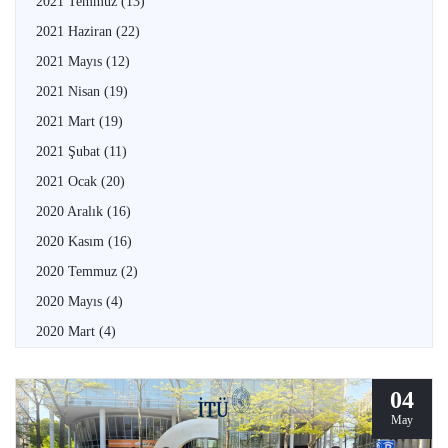
2021 Temmuz
(13)
2021 Haziran
(22)
2021 Mayıs
(12)
2021 Nisan
(19)
2021 Mart
(19)
2021 Şubat
(11)
2021 Ocak
(20)
2020 Aralık
(16)
2020 Kasım
(16)
2020 Temmuz
(2)
2020 Mayıs
(4)
2020 Mart
(4)
04
May