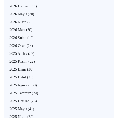
2026 Haziran
(44)
2026 Mayıs
(28)
2026 Nisan
(29)
2026 Mart
(30)
2026 Şubat
(40)
2026 Ocak
(24)
2025 Aralık
(37)
2025 Kasım
(22)
2025 Ekim
(30)
2025 Eylül
(25)
2025 Ağustos
(30)
2025 Temmuz
(34)
2025 Haziran
(25)
2025 Mayıs
(41)
2025 Nisan
(30)