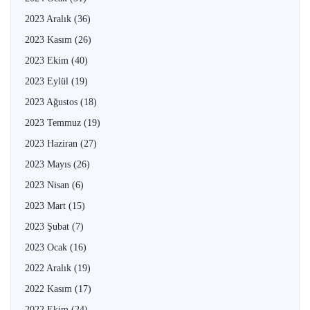
2023 Aralık
(36)
2023 Kasım
(26)
2023 Ekim
(40)
2023 Eylül
(19)
2023 Ağustos
(18)
2023 Temmuz
(19)
2023 Haziran
(27)
2023 Mayıs
(26)
2023 Nisan
(6)
2023 Mart
(15)
2023 Şubat
(7)
2023 Ocak
(16)
2022 Aralık
(19)
2022 Kasım
(17)
2022 Ekim
(24)