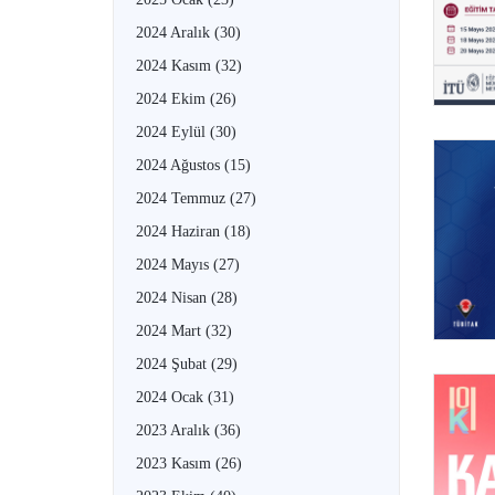
2024 Aralık
(30)
2024 Kasım
(32)
2024 Ekim
(26)
2024 Eylül
(30)
2024 Ağustos
(15)
2024 Temmuz
(27)
2024 Haziran
(18)
2024 Mayıs
(27)
2024 Nisan
(28)
2024 Mart
(32)
2024 Şubat
(29)
2024 Ocak
(31)
2023 Aralık
(36)
2023 Kasım
(26)