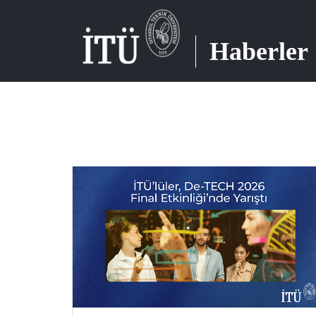
Haberler