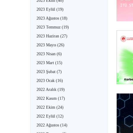
2023 Ekim
(40)
2023 Eylül
(19)
2023 Ağustos
(18)
2023 Temmuz
(19)
2023 Haziran
(27)
2023 Mayıs
(26)
2023 Nisan
(6)
2023 Mart
(15)
2023 Şubat
(7)
2023 Ocak
(16)
2022 Aralık
(19)
2022 Kasım
(17)
2022 Ekim
(24)
2022 Eylül
(12)
2022 Ağustos
(14)