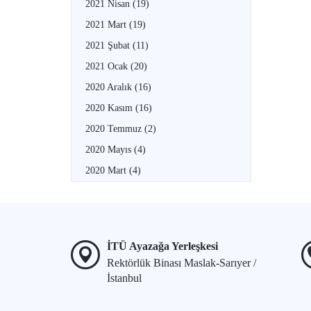
2021 Nisan
(19)
2021 Mart
(19)
2021 Şubat
(11)
2021 Ocak
(20)
2020 Aralık
(16)
2020 Kasım
(16)
2020 Temmuz
(2)
2020 Mayıs
(4)
2020 Mart
(4)
İTÜ Ayazağa Yerleşkesi
Rektörlük Binası Maslak-Sarıyer /
İstanbul