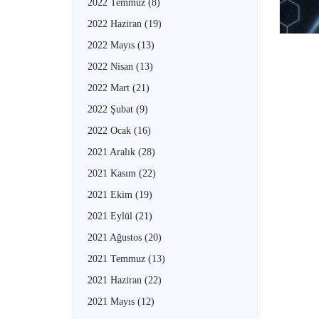
2022 Temmuz
(8)
2022 Haziran
(19)
2022 Mayıs
(13)
2022 Nisan
(13)
2022 Mart
(21)
2022 Şubat
(9)
2022 Ocak
(16)
2021 Aralık
(28)
2021 Kasım
(22)
2021 Ekim
(19)
2021 Eylül
(21)
2021 Ağustos
(20)
2021 Temmuz
(13)
2021 Haziran
(22)
2021 Mayıs
(12)