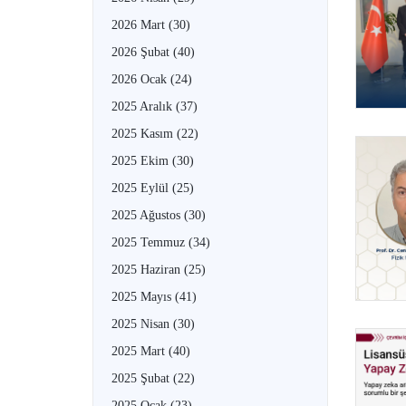
2026 Mart
(30)
2026 Şubat
(40)
2026 Ocak
(24)
2025 Aralık
(37)
2025 Kasım
(22)
2025 Ekim
(30)
2025 Eylül
(25)
2025 Ağustos
(30)
2025 Temmuz
(34)
2025 Haziran
(25)
2025 Mayıs
(41)
2025 Nisan
(30)
2025 Mart
(40)
2025 Şubat
(22)
2025 Ocak
(23)