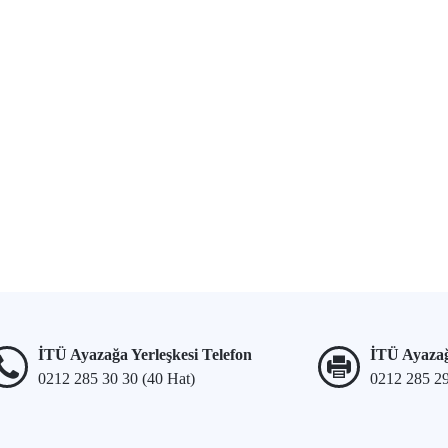
İTÜ Ayazağa Yerleşkesi Telefon
İTÜ Ayazağ
0212 285 30 30 (40 Hat)
0212 285 2