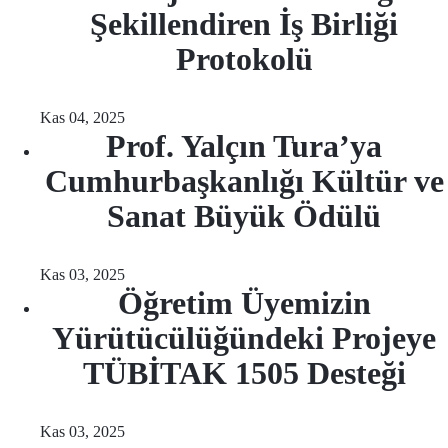
Şekillendiren İş Birliği
Protokolü
Kas 04, 2025
Prof. Yalçın Tura’ya
Cumhurbaşkanlığı Kültür ve
Sanat Büyük Ödülü
Kas 03, 2025
Öğretim Üyemizin
Yürütücülüğündeki Projeye
TÜBİTAK 1505 Desteği
Kas 03, 2025