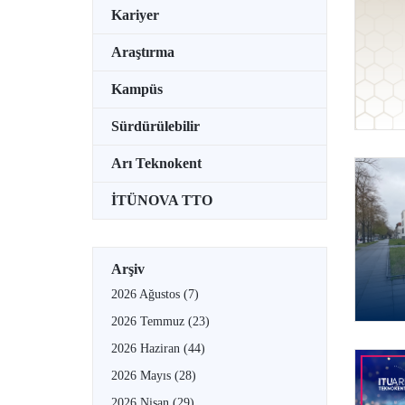
Kariyer
Araştırma
Kampüs
Sürdürülebilir
Arı Teknokent
İTÜNOVA TTO
Arşiv
2026 Ağustos
(7)
2026 Temmuz
(23)
2026 Haziran
(44)
2026 Mayıs
(28)
2026 Nisan
(29)