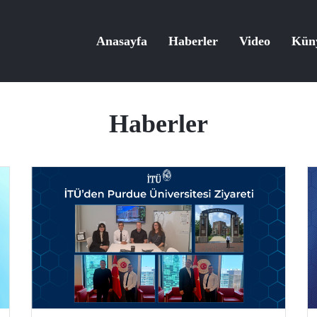
Anasayfa
Haberler
Video
Kün
Haberler