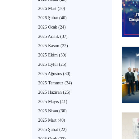
2026 Mart
(30)
2026 Şubat
(40)
2026 Ocak
(24)
2025 Aralık
(37)
2025 Kasım
(22)
2025 Ekim
(30)
2025 Eylül
(25)
2025 Ağustos
(30)
2025 Temmuz
(34)
2025 Haziran
(25)
2025 Mayıs
(41)
2025 Nisan
(30)
2025 Mart
(40)
2025 Şubat
(22)
2025 Ocak
(23)