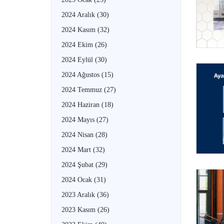
2024 Aralık
(30)
2024 Kasım
(32)
2024 Ekim
(26)
2024 Eylül
(30)
2024 Ağustos
(15)
2024 Temmuz
(27)
2024 Haziran
(18)
2024 Mayıs
(27)
2024 Nisan
(28)
2024 Mart
(32)
2024 Şubat
(29)
2024 Ocak
(31)
2023 Aralık
(36)
2023 Kasım
(26)