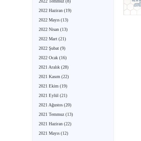
2022 Temmuz
(8)
2022 Haziran
(19)
2022 Mayıs
(13)
2022 Nisan
(13)
2022 Mart
(21)
2022 Şubat
(9)
2022 Ocak
(16)
2021 Aralık
(28)
2021 Kasım
(22)
2021 Ekim
(19)
2021 Eylül
(21)
2021 Ağustos
(20)
2021 Temmuz
(13)
2021 Haziran
(22)
2021 Mayıs
(12)