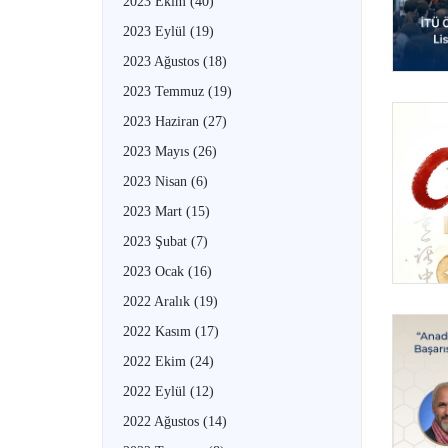
2023 Ekim
(40)
2023 Eylül
(19)
2023 Ağustos
(18)
2023 Temmuz
(19)
2023 Haziran
(27)
2023 Mayıs
(26)
2023 Nisan
(6)
2023 Mart
(15)
2023 Şubat
(7)
2023 Ocak
(16)
2022 Aralık
(19)
2022 Kasım
(17)
2022 Ekim
(24)
2022 Eylül
(12)
2022 Ağustos
(14)