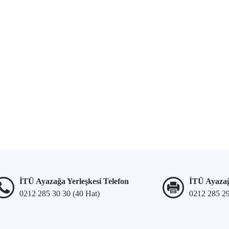
İTÜ Ayazağa Yerleşkesi Telefon
İTÜ Ayazağ
0212 285 30 30 (40 Hat)
0212 285 2