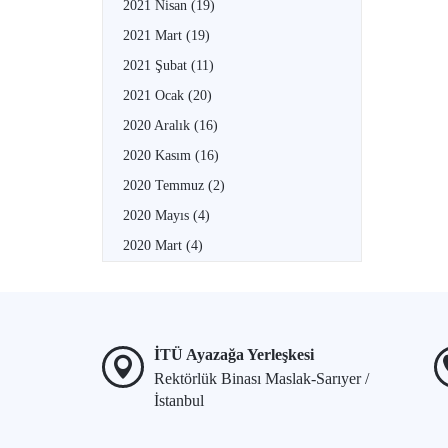
2021 Nisan
(19)
2021 Mart
(19)
2021 Şubat
(11)
2021 Ocak
(20)
2020 Aralık
(16)
2020 Kasım
(16)
2020 Temmuz
(2)
2020 Mayıs
(4)
2020 Mart
(4)
İTÜ Ayazağa Yerleşkesi
Rektörlük Binası Maslak-Sarıyer /
İstanbul