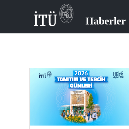
Haberler