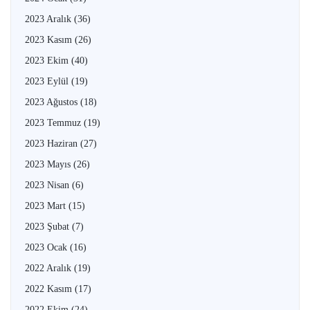
2023 Aralık
(36)
2023 Kasım
(26)
2023 Ekim
(40)
2023 Eylül
(19)
2023 Ağustos
(18)
2023 Temmuz
(19)
2023 Haziran
(27)
2023 Mayıs
(26)
2023 Nisan
(6)
2023 Mart
(15)
2023 Şubat
(7)
2023 Ocak
(16)
2022 Aralık
(19)
2022 Kasım
(17)
2022 Ekim
(24)