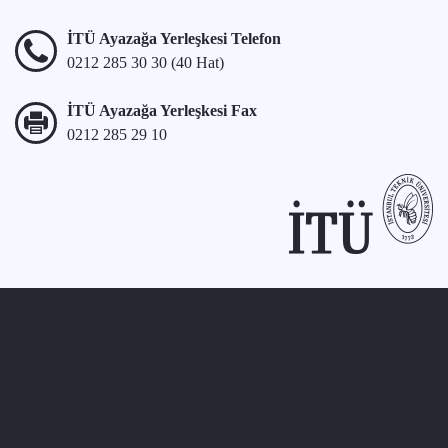
İTÜ Ayazağa Yerleşkesi Telefon
0212 285 30 30 (40 Hat)
İTÜ Ayazağa Yerleşkesi Fax
0212 285 29 10