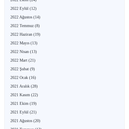
2022 Eylül
(12)
2022 Ağustos
(14)
2022 Temmuz
(8)
2022 Haziran
(19)
2022 Mayıs
(13)
2022 Nisan
(13)
2022 Mart
(21)
2022 Şubat
(9)
2022 Ocak
(16)
2021 Aralık
(28)
2021 Kasım
(22)
2021 Ekim
(19)
2021 Eylül
(21)
2021 Ağustos
(20)