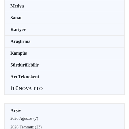
Medya
Sanat
Kariyer
Araştırma
Kampüs
Sürdürülebilir
Arı Teknokent
İTÜNOVA TTO
Arşiv
2026 Ağustos
(7)
2026 Temmuz
(23)