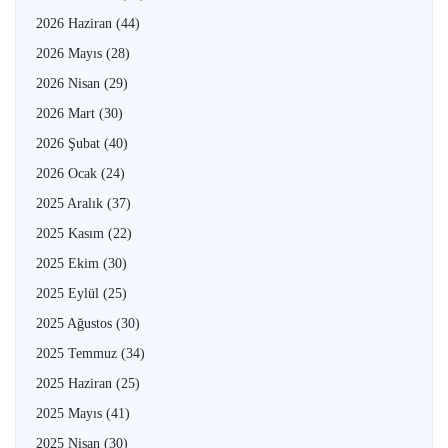
2026 Haziran
(44)
2026 Mayıs
(28)
2026 Nisan
(29)
2026 Mart
(30)
2026 Şubat
(40)
2026 Ocak
(24)
2025 Aralık
(37)
2025 Kasım
(22)
2025 Ekim
(30)
2025 Eylül
(25)
2025 Ağustos
(30)
2025 Temmuz
(34)
2025 Haziran
(25)
2025 Mayıs
(41)
2025 Nisan
(30)