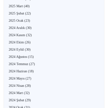
2025 Mart
(40)
2025 Şubat
(22)
2025 Ocak
(23)
2024 Aralık
(30)
2024 Kasım
(32)
2024 Ekim
(26)
2024 Eylül
(30)
2024 Ağustos
(15)
2024 Temmuz
(27)
2024 Haziran
(18)
2024 Mayıs
(27)
2024 Nisan
(28)
2024 Mart
(32)
2024 Şubat
(29)
2024 Ocak
(31)