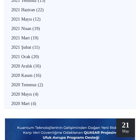
2021 Temmuz
(13)
2021 Haziran
(22)
2021 Mayıs
(12)
2021 Nisan
(19)
2021 Mart
(19)
2021 Şubat
(11)
2021 Ocak
(20)
2020 Aralık
(16)
2020 Kasım
(16)
2020 Temmuz
(2)
2020 Mayıs
(4)
2020 Mart
(4)
21
May