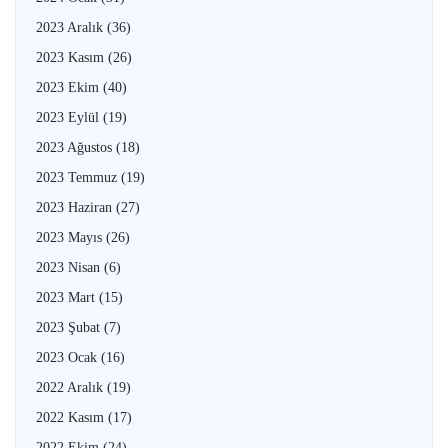
2023 Aralık
(36)
2023 Kasım
(26)
2023 Ekim
(40)
2023 Eylül
(19)
2023 Ağustos
(18)
2023 Temmuz
(19)
2023 Haziran
(27)
2023 Mayıs
(26)
2023 Nisan
(6)
2023 Mart
(15)
2023 Şubat
(7)
2023 Ocak
(16)
2022 Aralık
(19)
2022 Kasım
(17)
2022 Ekim
(24)