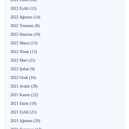
2022 Eylül
(12)
2022 Ağustos
(14)
2022 Temmuz
(8)
2022 Haziran
(19)
2022 Mayıs
(13)
2022 Nisan
(13)
2022 Mart
(21)
2022 Şubat
(9)
2022 Ocak
(16)
2021 Aralık
(28)
2021 Kasım
(22)
2021 Ekim
(19)
2021 Eylül
(21)
2021 Ağustos
(20)