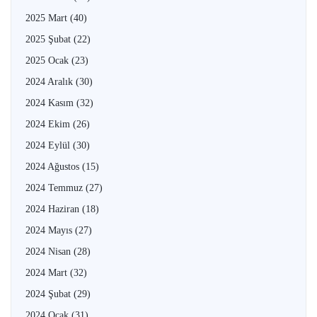
2025 Mart
(40)
2025 Şubat
(22)
2025 Ocak
(23)
2024 Aralık
(30)
2024 Kasım
(32)
2024 Ekim
(26)
2024 Eylül
(30)
2024 Ağustos
(15)
2024 Temmuz
(27)
2024 Haziran
(18)
2024 Mayıs
(27)
2024 Nisan
(28)
2024 Mart
(32)
2024 Şubat
(29)
2024 Ocak
(31)