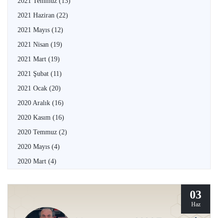
2021 Temmuz
(13)
2021 Haziran
(22)
2021 Mayıs
(12)
2021 Nisan
(19)
2021 Mart
(19)
2021 Şubat
(11)
2021 Ocak
(20)
2020 Aralık
(16)
2020 Kasım
(16)
2020 Temmuz
(2)
2020 Mayıs
(4)
2020 Mart
(4)
03
Haz