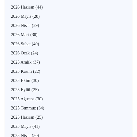
2026 Haziran
(44)
2026 Mayıs
(28)
2026 Nisan
(29)
2026 Mart
(30)
2026 Şubat
(40)
2026 Ocak
(24)
2025 Aralık
(37)
2025 Kasım
(22)
2025 Ekim
(30)
2025 Eylül
(25)
2025 Ağustos
(30)
2025 Temmuz
(34)
2025 Haziran
(25)
2025 Mayıs
(41)
2025 Nisan
(30)