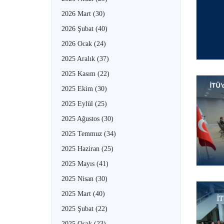
2026 Mart
(30)
2026 Şubat
(40)
2026 Ocak
(24)
2025 Aralık
(37)
2025 Kasım
(22)
2025 Ekim
(30)
2025 Eylül
(25)
2025 Ağustos
(30)
2025 Temmuz
(34)
2025 Haziran
(25)
2025 Mayıs
(41)
2025 Nisan
(30)
2025 Mart
(40)
2025 Şubat
(22)
2025 Ocak
(23)