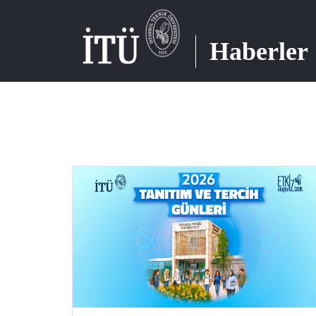
Haberler