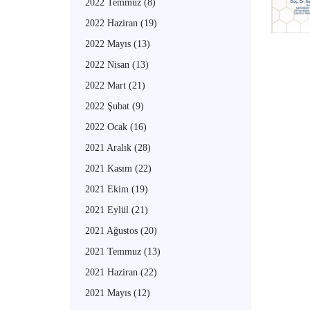
2022 Temmuz
(8)
2022 Haziran
(19)
2022 Mayıs
(13)
2022 Nisan
(13)
2022 Mart
(21)
2022 Şubat
(9)
2022 Ocak
(16)
2021 Aralık
(28)
2021 Kasım
(22)
2021 Ekim
(19)
2021 Eylül
(21)
2021 Ağustos
(20)
2021 Temmuz
(13)
2021 Haziran
(22)
2021 Mayıs
(12)