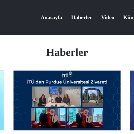
Anasayfa
Haberler
Video
Kün
Haberler