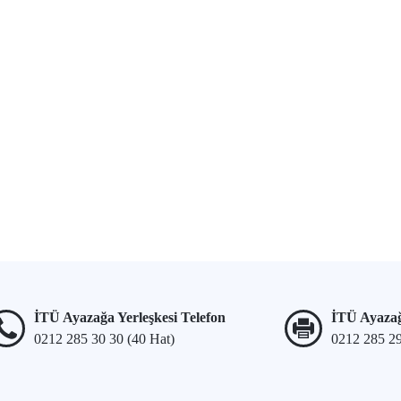
İTÜ Ayazağa Yerleşkesi Telefon
İTÜ Ayazağ
0212 285 30 30 (40 Hat)
0212 285 2