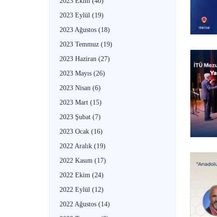
2023 Ekim
(40)
2023 Eylül
(19)
2023 Ağustos
(18)
2023 Temmuz
(19)
2023 Haziran
(27)
2023 Mayıs
(26)
2023 Nisan
(6)
2023 Mart
(15)
2023 Şubat
(7)
2023 Ocak
(16)
2022 Aralık
(19)
2022 Kasım
(17)
2022 Ekim
(24)
2022 Eylül
(12)
2022 Ağustos
(14)