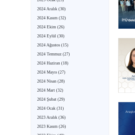
2024 Aralık
(30)
2024 Kasım
(32)
2024 Ekim
(26)
2024 Eylül
(30)
2024 Ağustos
(15)
2024 Temmuz
(27)
2024 Haziran
(18)
2024 Mayıs
(27)
2024 Nisan
(28)
2024 Mart
(32)
2024 Şubat
(29)
2024 Ocak
(31)
2023 Aralık
(36)
2023 Kasım
(26)