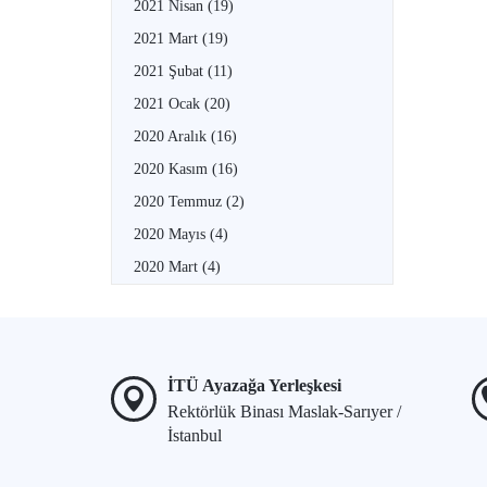
2021 Nisan
(19)
2021 Mart
(19)
2021 Şubat
(11)
2021 Ocak
(20)
2020 Aralık
(16)
2020 Kasım
(16)
2020 Temmuz
(2)
2020 Mayıs
(4)
2020 Mart
(4)
İTÜ Ayazağa Yerleşkesi
Rektörlük Binası Maslak-Sarıyer /
İstanbul