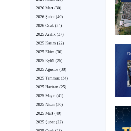
2026 Mart
(30)
2026 Şubat
(40)
2026 Ocak
(24)
2025 Aralık
(37)
2025 Kasım
(22)
2025 Ekim
(30)
2025 Eylül
(25)
2025 Ağustos
(30)
2025 Temmuz
(34)
2025 Haziran
(25)
2025 Mayıs
(41)
2025 Nisan
(30)
2025 Mart
(40)
2025 Şubat
(22)
2025 Ocak
(23)