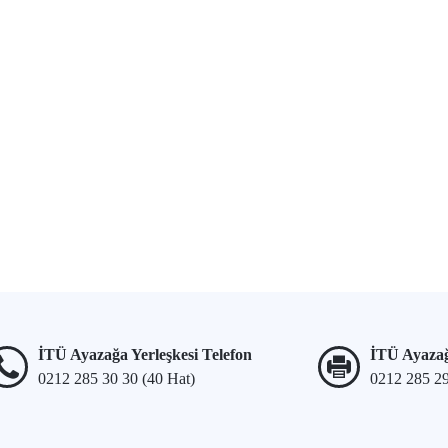
İTÜ Ayazağa Yerleşkesi Telefon
İTÜ Ayazağ
0212 285 30 30 (40 Hat)
0212 285 2