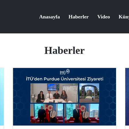
Anasayfa
Haberler
Video
Kün
Haberler