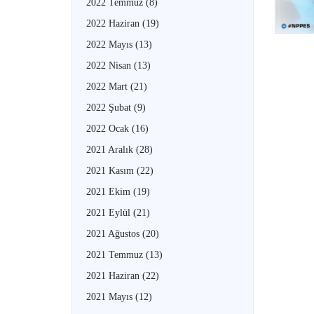
2022 Temmuz
(8)
2022 Haziran
(19)
2022 Mayıs
(13)
2022 Nisan
(13)
2022 Mart
(21)
2022 Şubat
(9)
2022 Ocak
(16)
2021 Aralık
(28)
2021 Kasım
(22)
2021 Ekim
(19)
2021 Eylül
(21)
2021 Ağustos
(20)
2021 Temmuz
(13)
2021 Haziran
(22)
2021 Mayıs
(12)