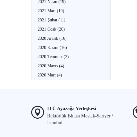
2021 Nisan
(19)
2021 Mart
(19)
2021 Şubat
(11)
2021 Ocak
(20)
2020 Aralık
(16)
2020 Kasım
(16)
2020 Temmuz
(2)
2020 Mayıs
(4)
2020 Mart
(4)
İTÜ Ayazağa Yerleşkesi
Rektörlük Binası Maslak-Sarıyer /
İstanbul