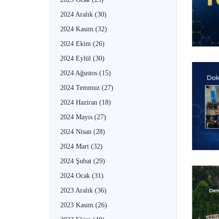
2024 Aralık
(30)
2024 Kasım
(32)
2024 Ekim
(26)
2024 Eylül
(30)
2024 Ağustos
(15)
2024 Temmuz
(27)
2024 Haziran
(18)
2024 Mayıs
(27)
2024 Nisan
(28)
2024 Mart
(32)
2024 Şubat
(29)
2024 Ocak
(31)
2023 Aralık
(36)
2023 Kasım
(26)