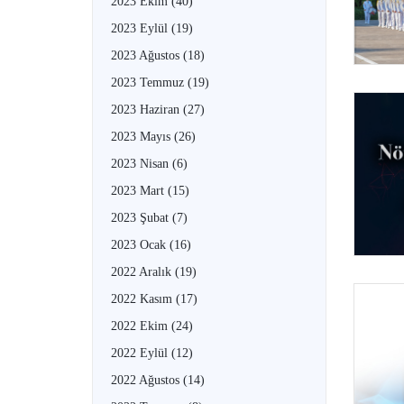
2023 Ekim
(40)
2023 Eylül
(19)
2023 Ağustos
(18)
2023 Temmuz
(19)
2023 Haziran
(27)
2023 Mayıs
(26)
2023 Nisan
(6)
2023 Mart
(15)
2023 Şubat
(7)
2023 Ocak
(16)
2022 Aralık
(19)
2022 Kasım
(17)
2022 Ekim
(24)
2022 Eylül
(12)
2022 Ağustos
(14)