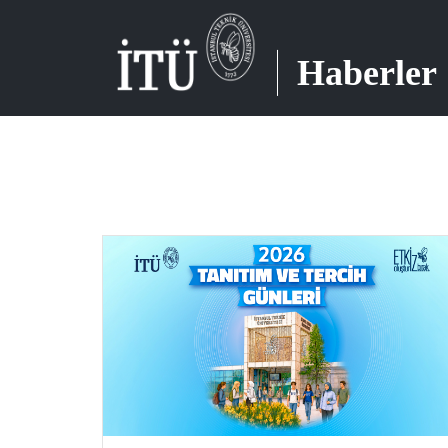
Haberler