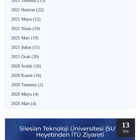
2021 Temmuz
(13)
2021 Haziran
(22)
2021 Mayıs
(12)
2021 Nisan
(19)
2021 Mart
(19)
2021 Şubat
(11)
2021 Ocak
(20)
2020 Aralık
(16)
2020 Kasım
(16)
2020 Temmuz
(2)
2020 Mayıs
(4)
2020 Mart
(4)
13
Tem