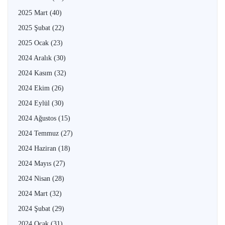
2025 Mart
(40)
2025 Şubat
(22)
2025 Ocak
(23)
2024 Aralık
(30)
2024 Kasım
(32)
2024 Ekim
(26)
2024 Eylül
(30)
2024 Ağustos
(15)
2024 Temmuz
(27)
2024 Haziran
(18)
2024 Mayıs
(27)
2024 Nisan
(28)
2024 Mart
(32)
2024 Şubat
(29)
2024 Ocak
(31)