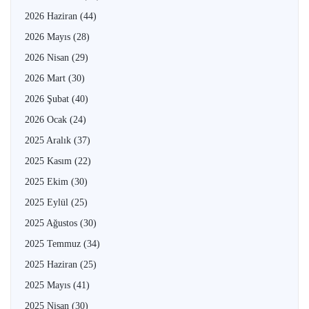
2026 Haziran
(44)
2026 Mayıs
(28)
2026 Nisan
(29)
2026 Mart
(30)
2026 Şubat
(40)
2026 Ocak
(24)
2025 Aralık
(37)
2025 Kasım
(22)
2025 Ekim
(30)
2025 Eylül
(25)
2025 Ağustos
(30)
2025 Temmuz
(34)
2025 Haziran
(25)
2025 Mayıs
(41)
2025 Nisan
(30)