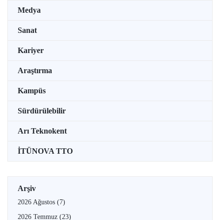
Medya
Sanat
Kariyer
Araştırma
Kampüs
Sürdürülebilir
Arı Teknokent
İTÜNOVA TTO
Arşiv
2026 Ağustos
(7)
2026 Temmuz
(23)