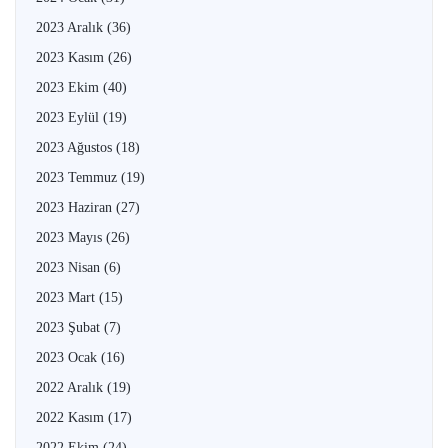
2023 Aralık
(36)
2023 Kasım
(26)
2023 Ekim
(40)
2023 Eylül
(19)
2023 Ağustos
(18)
2023 Temmuz
(19)
2023 Haziran
(27)
2023 Mayıs
(26)
2023 Nisan
(6)
2023 Mart
(15)
2023 Şubat
(7)
2023 Ocak
(16)
2022 Aralık
(19)
2022 Kasım
(17)
2022 Ekim
(24)