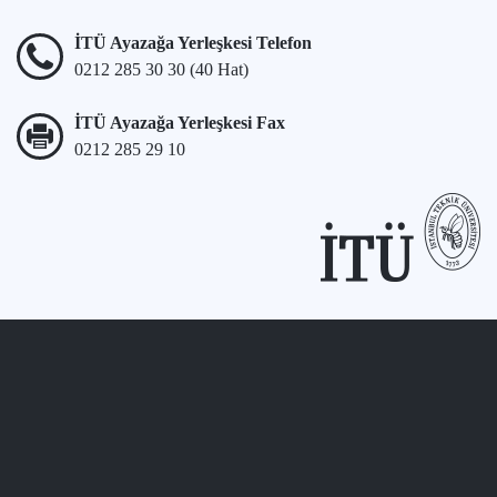
İTÜ Ayazağa Yerleşkesi Telefon
0212 285 30 30 (40 Hat)
İTÜ Ayazağa Yerleşkesi Fax
0212 285 29 10