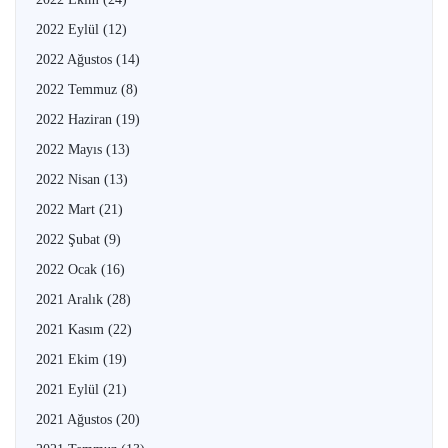
2022 Eylül
(12)
2022 Ağustos
(14)
2022 Temmuz
(8)
2022 Haziran
(19)
2022 Mayıs
(13)
2022 Nisan
(13)
2022 Mart
(21)
2022 Şubat
(9)
2022 Ocak
(16)
2021 Aralık
(28)
2021 Kasım
(22)
2021 Ekim
(19)
2021 Eylül
(21)
2021 Ağustos
(20)