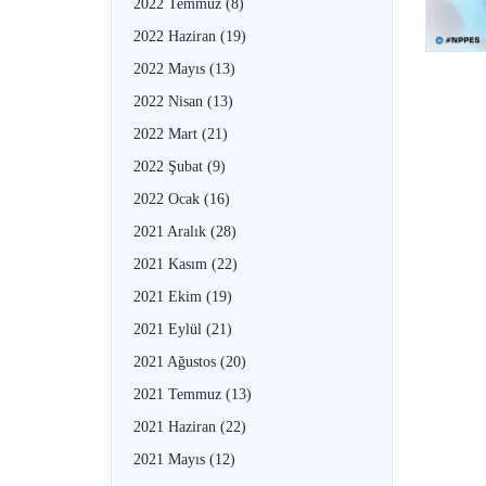
2022 Temmuz
(8)
2022 Haziran
(19)
2022 Mayıs
(13)
2022 Nisan
(13)
2022 Mart
(21)
2022 Şubat
(9)
2022 Ocak
(16)
2021 Aralık
(28)
2021 Kasım
(22)
2021 Ekim
(19)
2021 Eylül
(21)
2021 Ağustos
(20)
2021 Temmuz
(13)
2021 Haziran
(22)
2021 Mayıs
(12)