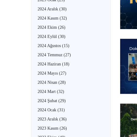
2024 Aralık
(30)
2024 Kasım
(32)
2024 Ekim
(26)
2024 Eylül
(30)
2024 Ağustos
(15)
2024 Temmuz
(27)
2024 Haziran
(18)
2024 Mayıs
(27)
2024 Nisan
(28)
2024 Mart
(32)
2024 Şubat
(29)
2024 Ocak
(31)
2023 Aralık
(36)
2023 Kasım
(26)