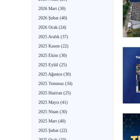
2026 Mart
(30)
2026 Şubat
(40)
2026 Ocak
(24)
2025 Aralık
(37)
2025 Kasım
(22)
2025 Ekim
(30)
2025 Eylül
(25)
2025 Ağustos
(30)
2025 Temmuz
(34)
2025 Haziran
(25)
2025 Mayıs
(41)
2025 Nisan
(30)
2025 Mart
(40)
2025 Şubat
(22)
2025 Ocak
(23)