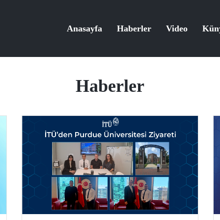
Anasayfa
Haberler
Video
Kün
Haberler