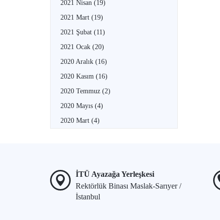
2021 Nisan
(19)
2021 Mart
(19)
2021 Şubat
(11)
2021 Ocak
(20)
2020 Aralık
(16)
2020 Kasım
(16)
2020 Temmuz
(2)
2020 Mayıs
(4)
2020 Mart
(4)
İTÜ Ayazağa Yerleşkesi
Rektörlük Binası Maslak-Sarıyer /
İstanbul