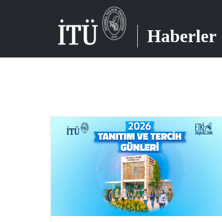
Haberler