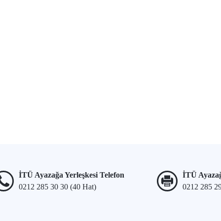
İTÜ Ayazağa Yerleşkesi Telefon
İTÜ Ayazağ
0212 285 30 30 (40 Hat)
0212 285 2