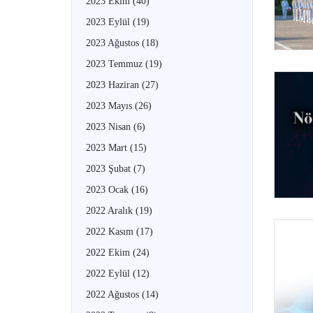
2023 Ekim
(40)
2023 Eylül
(19)
2023 Ağustos
(18)
2023 Temmuz
(19)
2023 Haziran
(27)
2023 Mayıs
(26)
2023 Nisan
(6)
2023 Mart
(15)
2023 Şubat
(7)
2023 Ocak
(16)
2022 Aralık
(19)
2022 Kasım
(17)
2022 Ekim
(24)
2022 Eylül
(12)
2022 Ağustos
(14)