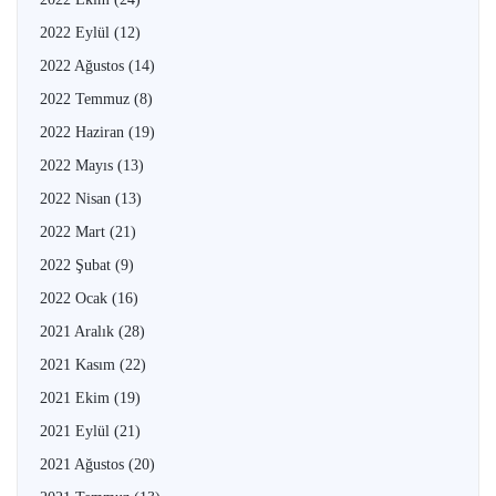
2022 Eylül
(12)
2022 Ağustos
(14)
2022 Temmuz
(8)
2022 Haziran
(19)
2022 Mayıs
(13)
2022 Nisan
(13)
2022 Mart
(21)
2022 Şubat
(9)
2022 Ocak
(16)
2021 Aralık
(28)
2021 Kasım
(22)
2021 Ekim
(19)
2021 Eylül
(21)
2021 Ağustos
(20)