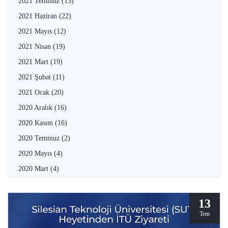
2021 Temmuz
(13)
2021 Haziran
(22)
2021 Mayıs
(12)
2021 Nisan
(19)
2021 Mart
(19)
2021 Şubat
(11)
2021 Ocak
(20)
2020 Aralık
(16)
2020 Kasım
(16)
2020 Temmuz
(2)
2020 Mayıs
(4)
2020 Mart
(4)
13
Tem