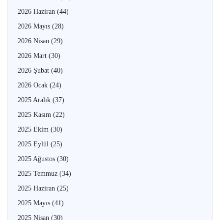
2026 Haziran
(44)
2026 Mayıs
(28)
2026 Nisan
(29)
2026 Mart
(30)
2026 Şubat
(40)
2026 Ocak
(24)
2025 Aralık
(37)
2025 Kasım
(22)
2025 Ekim
(30)
2025 Eylül
(25)
2025 Ağustos
(30)
2025 Temmuz
(34)
2025 Haziran
(25)
2025 Mayıs
(41)
2025 Nisan
(30)