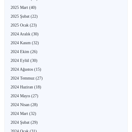
2025 Mart
(40)
2025 Şubat
(22)
2025 Ocak
(23)
2024 Aralık
(30)
2024 Kasım
(32)
2024 Ekim
(26)
2024 Eylül
(30)
2024 Ağustos
(15)
2024 Temmuz
(27)
2024 Haziran
(18)
2024 Mayıs
(27)
2024 Nisan
(28)
2024 Mart
(32)
2024 Şubat
(29)
2024 Ocak
(31)