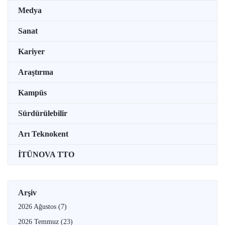
Medya
Sanat
Kariyer
Araştırma
Kampüs
Sürdürülebilir
Arı Teknokent
İTÜNOVA TTO
Arşiv
2026 Ağustos
(7)
2026 Temmuz
(23)