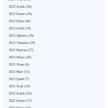
2023 Aralık
(36)
2023 Kasım
(26)
2023 Ekim
(40)
2023 Eylül
(19)
2023 Ağustos
(18)
2023 Temmuz
(19)
2023 Haziran
(27)
2023 Mayıs
(26)
2023 Nisan
(6)
2023 Mart
(15)
2023 Şubat
(7)
2023 Ocak
(16)
2022 Aralık
(19)
2022 Kasım
(17)
2022 Ekim
(24)