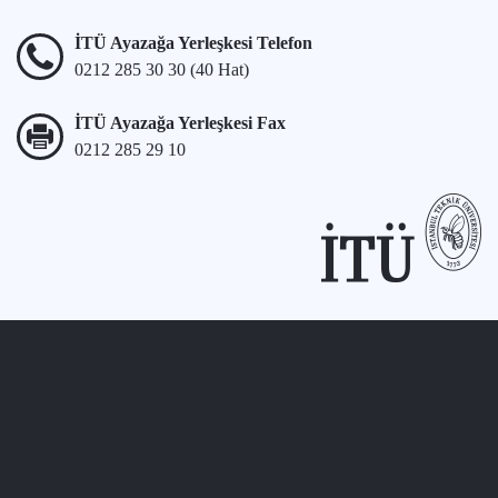
İTÜ Ayazağa Yerleşkesi Telefon
0212 285 30 30 (40 Hat)
İTÜ Ayazağa Yerleşkesi Fax
0212 285 29 10