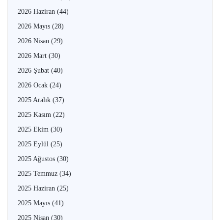
2026 Haziran
(44)
2026 Mayıs
(28)
2026 Nisan
(29)
2026 Mart
(30)
2026 Şubat
(40)
2026 Ocak
(24)
2025 Aralık
(37)
2025 Kasım
(22)
2025 Ekim
(30)
2025 Eylül
(25)
2025 Ağustos
(30)
2025 Temmuz
(34)
2025 Haziran
(25)
2025 Mayıs
(41)
2025 Nisan
(30)