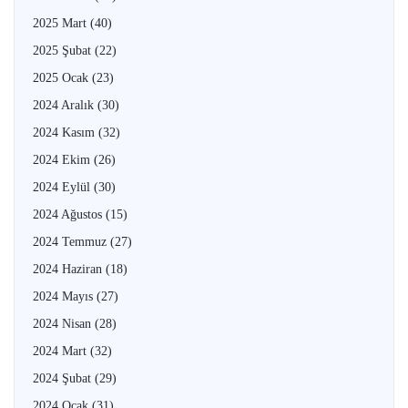
2025 Mart
(40)
2025 Şubat
(22)
2025 Ocak
(23)
2024 Aralık
(30)
2024 Kasım
(32)
2024 Ekim
(26)
2024 Eylül
(30)
2024 Ağustos
(15)
2024 Temmuz
(27)
2024 Haziran
(18)
2024 Mayıs
(27)
2024 Nisan
(28)
2024 Mart
(32)
2024 Şubat
(29)
2024 Ocak
(31)