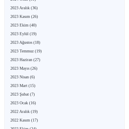
2023 Aralık
(36)
2023 Kasım
(26)
2023 Ekim
(40)
2023 Eylül
(19)
2023 Ağustos
(18)
2023 Temmuz
(19)
2023 Haziran
(27)
2023 Mayıs
(26)
2023 Nisan
(6)
2023 Mart
(15)
2023 Şubat
(7)
2023 Ocak
(16)
2022 Aralık
(19)
2022 Kasım
(17)
2022 Ekim
(24)