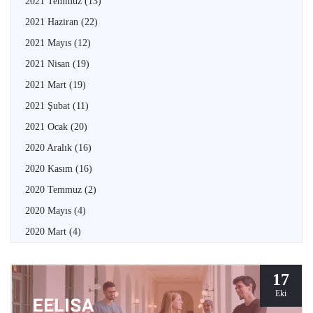
2021 Temmuz
(13)
2021 Haziran
(22)
2021 Mayıs
(12)
2021 Nisan
(19)
2021 Mart
(19)
2021 Şubat
(11)
2021 Ocak
(20)
2020 Aralık
(16)
2020 Kasım
(16)
2020 Temmuz
(2)
2020 Mayıs
(4)
2020 Mart
(4)
17
Eki