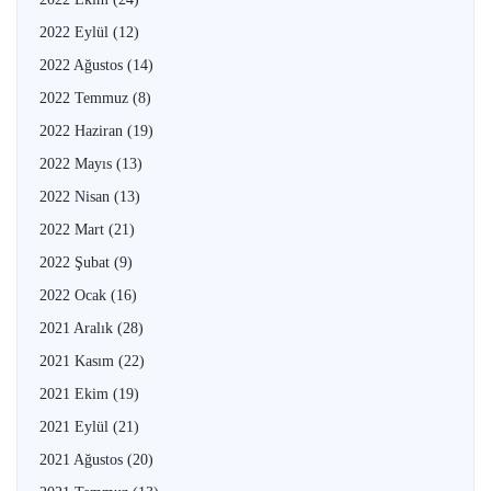
2022 Eylül
(12)
2022 Ağustos
(14)
2022 Temmuz
(8)
2022 Haziran
(19)
2022 Mayıs
(13)
2022 Nisan
(13)
2022 Mart
(21)
2022 Şubat
(9)
2022 Ocak
(16)
2021 Aralık
(28)
2021 Kasım
(22)
2021 Ekim
(19)
2021 Eylül
(21)
2021 Ağustos
(20)