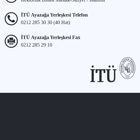
İTÜ Ayazağa Yerleşkesi Telefon
0212 285 30 30 (40 Hat)
İTÜ Ayazağa Yerleşkesi Fax
0212 285 29 10