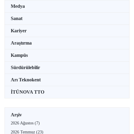
Medya
Sanat
Kariyer
Araştırma
Kampüs
Sürdürülebilir
Arı Teknokent
İTÜNOVA TTO
Arşiv
2026 Ağustos
(7)
2026 Temmuz
(23)