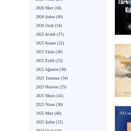
2026 Mart
(30)
2026 Şubat
(40)
2026 Ocak
(24)
2025 Aralık
(37)
2025 Kasım
(22)
2025 Ekim
(30)
2025 Eylül
(25)
2025 Ağustos
(30)
2025 Temmuz
(34)
2025 Haziran
(25)
2025 Mayıs
(41)
2025 Nisan
(30)
2025 Mart
(40)
2025 Şubat
(22)
2025 Ocak
(23)