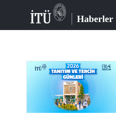
Haberler