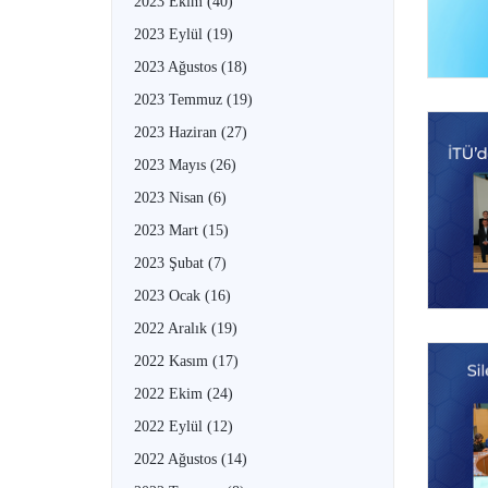
2023 Ekim
(40)
2023 Eylül
(19)
2023 Ağustos
(18)
2023 Temmuz
(19)
2023 Haziran
(27)
2023 Mayıs
(26)
2023 Nisan
(6)
2023 Mart
(15)
2023 Şubat
(7)
2023 Ocak
(16)
2022 Aralık
(19)
2022 Kasım
(17)
2022 Ekim
(24)
2022 Eylül
(12)
2022 Ağustos
(14)