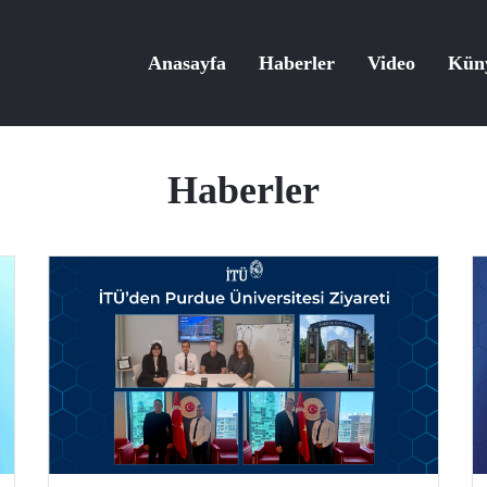
Anasayfa
Haberler
Video
Kün
Haberler