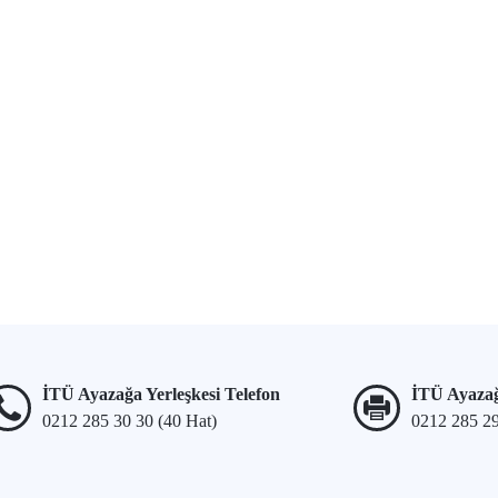
İTÜ Ayazağa Yerleşkesi Telefon
İTÜ Ayazağ
0212 285 30 30 (40 Hat)
0212 285 2