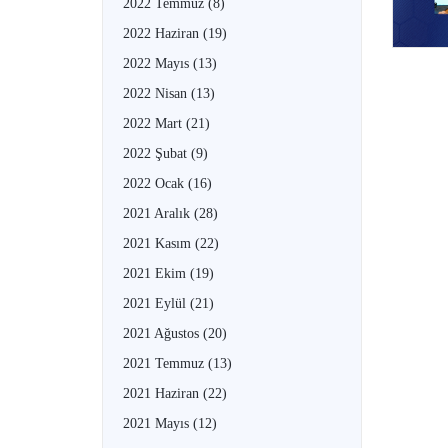
2022 Temmuz
(8)
2022 Haziran
(19)
2022 Mayıs
(13)
2022 Nisan
(13)
2022 Mart
(21)
2022 Şubat
(9)
2022 Ocak
(16)
2021 Aralık
(28)
2021 Kasım
(22)
2021 Ekim
(19)
2021 Eylül
(21)
2021 Ağustos
(20)
2021 Temmuz
(13)
2021 Haziran
(22)
2021 Mayıs
(12)