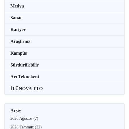
Medya
Sanat
Kariyer
Araştırma
Kampüs
Sürdürülebilir
Arı Teknokent
İTÜNOVA TTO
Arşiv
2026 Ağustos
(7)
2026 Temmuz
(22)