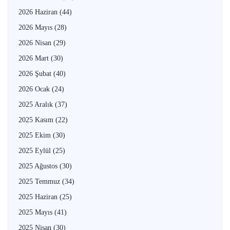
2026 Haziran
(44)
2026 Mayıs
(28)
2026 Nisan
(29)
2026 Mart
(30)
2026 Şubat
(40)
2026 Ocak
(24)
2025 Aralık
(37)
2025 Kasım
(22)
2025 Ekim
(30)
2025 Eylül
(25)
2025 Ağustos
(30)
2025 Temmuz
(34)
2025 Haziran
(25)
2025 Mayıs
(41)
2025 Nisan
(30)