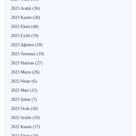
2023 Aralık
(36)
2023 Kasım
(26)
2023 Ekim
(40)
2023 Eylül
(19)
2023 Ağustos
(18)
2023 Temmuz
(19)
2023 Haziran
(27)
2023 Mayıs
(26)
2023 Nisan
(6)
2023 Mart
(15)
2023 Şubat
(7)
2023 Ocak
(16)
2022 Aralık
(19)
2022 Kasım
(17)
2022 Ekim
(24)