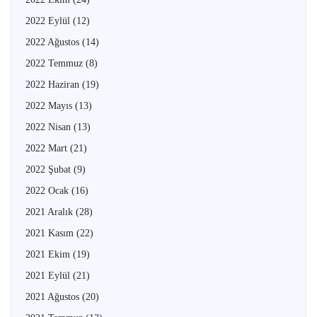
2022 Eylül
(12)
2022 Ağustos
(14)
2022 Temmuz
(8)
2022 Haziran
(19)
2022 Mayıs
(13)
2022 Nisan
(13)
2022 Mart
(21)
2022 Şubat
(9)
2022 Ocak
(16)
2021 Aralık
(28)
2021 Kasım
(22)
2021 Ekim
(19)
2021 Eylül
(21)
2021 Ağustos
(20)