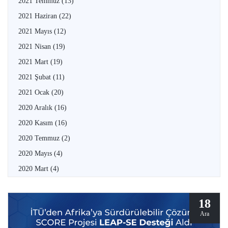
2021 Temmuz
(13)
2021 Haziran
(22)
2021 Mayıs
(12)
2021 Nisan
(19)
2021 Mart
(19)
2021 Şubat
(11)
2021 Ocak
(20)
2020 Aralık
(16)
2020 Kasım
(16)
2020 Temmuz
(2)
2020 Mayıs
(4)
2020 Mart
(4)
18
Ara