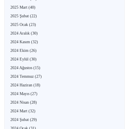
2025 Mart
(40)
2025 Şubat
(22)
2025 Ocak
(23)
2024 Aralık
(30)
2024 Kasım
(32)
2024 Ekim
(26)
2024 Eylül
(30)
2024 Ağustos
(15)
2024 Temmuz
(27)
2024 Haziran
(18)
2024 Mayıs
(27)
2024 Nisan
(28)
2024 Mart
(32)
2024 Şubat
(29)
2024 Ocak
(31)