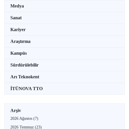
Medya
Sanat
Kariyer
Araştırma
Kampüs
Sürdürülebilir
Arı Teknokent
İTÜNOVA TTO
Arşiv
2026 Ağustos
(7)
2026 Temmuz
(23)