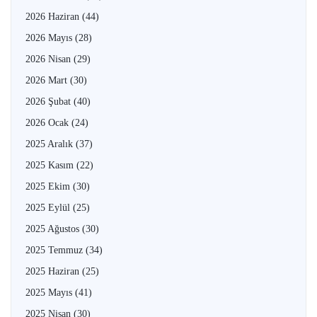
2026 Haziran
(44)
2026 Mayıs
(28)
2026 Nisan
(29)
2026 Mart
(30)
2026 Şubat
(40)
2026 Ocak
(24)
2025 Aralık
(37)
2025 Kasım
(22)
2025 Ekim
(30)
2025 Eylül
(25)
2025 Ağustos
(30)
2025 Temmuz
(34)
2025 Haziran
(25)
2025 Mayıs
(41)
2025 Nisan
(30)