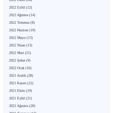
2022 Eylül
(12)
2022 Ağustos
(14)
2022 Temmuz
(8)
2022 Haziran
(19)
2022 Mayıs
(13)
2022 Nisan
(13)
2022 Mart
(21)
2022 Şubat
(9)
2022 Ocak
(16)
2021 Aralık
(28)
2021 Kasım
(22)
2021 Ekim
(19)
2021 Eylül
(21)
2021 Ağustos
(20)