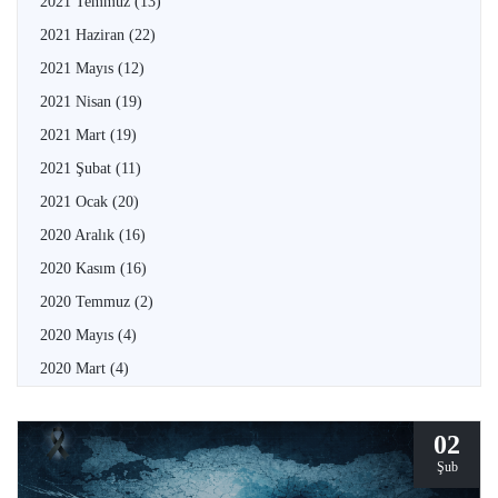
2021 Temmuz
(13)
2021 Haziran
(22)
2021 Mayıs
(12)
2021 Nisan
(19)
2021 Mart
(19)
2021 Şubat
(11)
2021 Ocak
(20)
2020 Aralık
(16)
2020 Kasım
(16)
2020 Temmuz
(2)
2020 Mayıs
(4)
2020 Mart
(4)
02
Şub