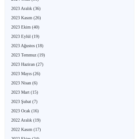
2023 Aralık
(36)
2023 Kasım
(26)
2023 Ekim
(40)
2023 Eylül
(19)
2023 Ağustos
(18)
2023 Temmuz
(19)
2023 Haziran
(27)
2023 Mayıs
(26)
2023 Nisan
(6)
2023 Mart
(15)
2023 Şubat
(7)
2023 Ocak
(16)
2022 Aralık
(19)
2022 Kasım
(17)
2022 Ekim
(24)