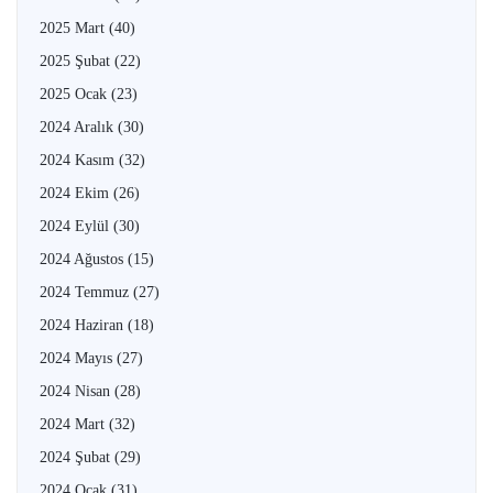
2025 Mart
(40)
2025 Şubat
(22)
2025 Ocak
(23)
2024 Aralık
(30)
2024 Kasım
(32)
2024 Ekim
(26)
2024 Eylül
(30)
2024 Ağustos
(15)
2024 Temmuz
(27)
2024 Haziran
(18)
2024 Mayıs
(27)
2024 Nisan
(28)
2024 Mart
(32)
2024 Şubat
(29)
2024 Ocak
(31)