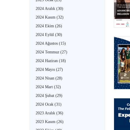
2024 Aralık
(30)
2024 Kasım
(32)
2024 Ekim
(26)
2024 Eylül
(30)
2024 Ağustos
(15)
2024 Temmuz
(27)
2024 Haziran
(18)
2024 Mayıs
(27)
2024 Nisan
(28)
2024 Mart
(32)
2024 Şubat
(29)
2024 Ocak
(31)
2023 Aralık
(36)
2023 Kasım
(26)