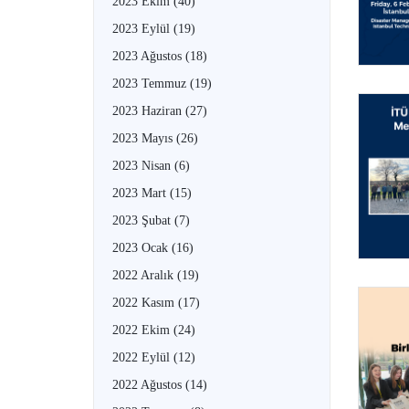
2023 Ekim
(40)
2023 Eylül
(19)
2023 Ağustos
(18)
2023 Temmuz
(19)
2023 Haziran
(27)
2023 Mayıs
(26)
2023 Nisan
(6)
2023 Mart
(15)
2023 Şubat
(7)
2023 Ocak
(16)
2022 Aralık
(19)
2022 Kasım
(17)
2022 Ekim
(24)
2022 Eylül
(12)
2022 Ağustos
(14)