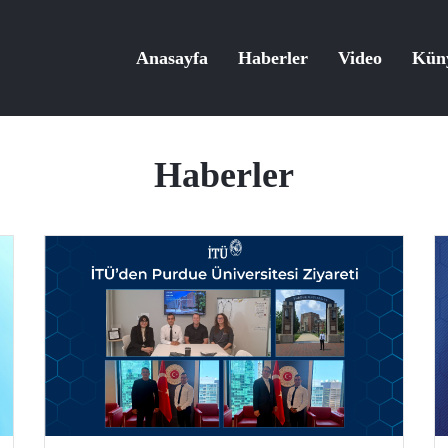
Anasayfa
Haberler
Video
Kün
Haberler