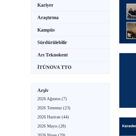
Kariyer
Araştırma
Kampüs
Sürdürülebilir
Arı Teknokent
İTÜNOVA TTO
Arşiv
2026 Ağustos
(7)
2026 Temmuz
(23)
2026 Haziran
(44)
2026 Mayıs
(28)
2026 Nisan
(29)