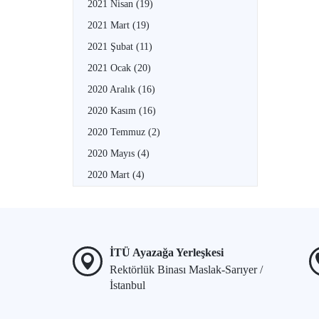
2021 Nisan
(19)
2021 Mart
(19)
2021 Şubat
(11)
2021 Ocak
(20)
2020 Aralık
(16)
2020 Kasım
(16)
2020 Temmuz
(2)
2020 Mayıs
(4)
2020 Mart
(4)
İTÜ Ayazağa Yerleşkesi
Rektörlük Binası Maslak-Sarıyer /
İstanbul