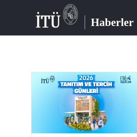
Haberler