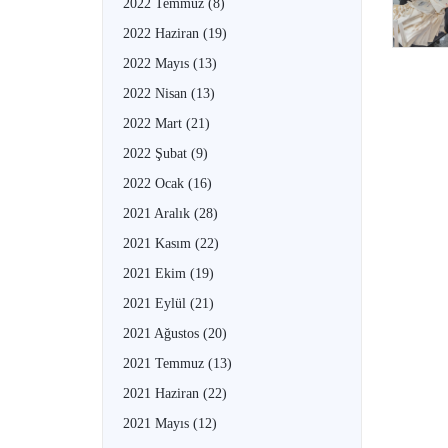
2022 Temmuz
(8)
2022 Haziran
(19)
2022 Mayıs
(13)
2022 Nisan
(13)
2022 Mart
(21)
2022 Şubat
(9)
2022 Ocak
(16)
2021 Aralık
(28)
2021 Kasım
(22)
2021 Ekim
(19)
2021 Eylül
(21)
2021 Ağustos
(20)
2021 Temmuz
(13)
2021 Haziran
(22)
2021 Mayıs
(12)