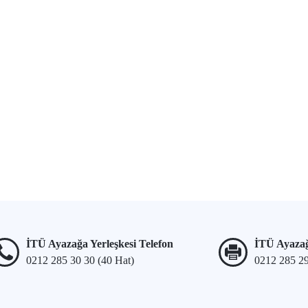
İTÜ Ayazağa Yerleşkesi Telefon
İTÜ Ayazağ
0212 285 30 30 (40 Hat)
0212 285 2