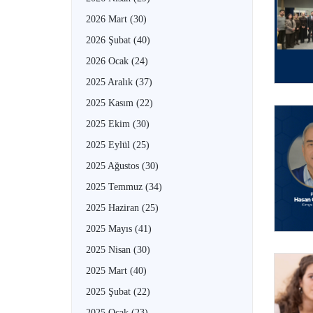
2026 Mart
(30)
2026 Şubat
(40)
2026 Ocak
(24)
2025 Aralık
(37)
2025 Kasım
(22)
2025 Ekim
(30)
2025 Eylül
(25)
2025 Ağustos
(30)
2025 Temmuz
(34)
2025 Haziran
(25)
2025 Mayıs
(41)
2025 Nisan
(30)
2025 Mart
(40)
2025 Şubat
(22)
2025 Ocak
(23)