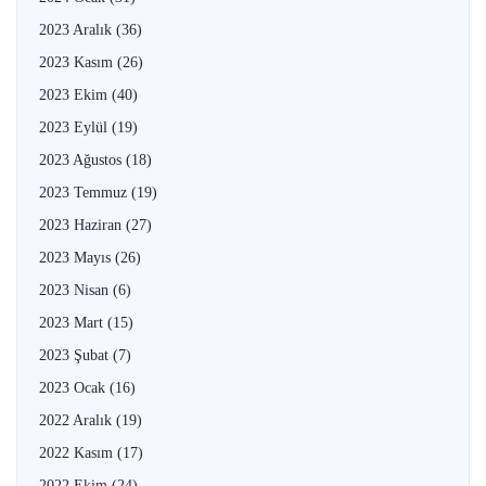
2023 Aralık
(36)
2023 Kasım
(26)
2023 Ekim
(40)
2023 Eylül
(19)
2023 Ağustos
(18)
2023 Temmuz
(19)
2023 Haziran
(27)
2023 Mayıs
(26)
2023 Nisan
(6)
2023 Mart
(15)
2023 Şubat
(7)
2023 Ocak
(16)
2022 Aralık
(19)
2022 Kasım
(17)
2022 Ekim
(24)