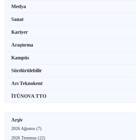
Medya
Sanat
Kariyer
Araştırma
Kampüs
Sürdürülebilir
Arı Teknokent
İTÜNOVA TTO
Arşiv
2026 Ağustos
(7)
2026 Temmuz
(22)