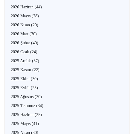
2026 Haziran
(44)
2026 Mayıs
(28)
2026 Nisan
(29)
2026 Mart
(30)
2026 Şubat
(40)
2026 Ocak
(24)
2025 Aralık
(37)
2025 Kasım
(22)
2025 Ekim
(30)
2025 Eylül
(25)
2025 Ağustos
(30)
2025 Temmuz
(34)
2025 Haziran
(25)
2025 Mayıs
(41)
2025 Nisan
(30)