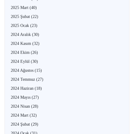
2025 Mart
(40)
2025 Şubat
(22)
2025 Ocak
(23)
2024 Aralık
(30)
2024 Kasım
(32)
2024 Ekim
(26)
2024 Eylül
(30)
2024 Ağustos
(15)
2024 Temmuz
(27)
2024 Haziran
(18)
2024 Mayıs
(27)
2024 Nisan
(28)
2024 Mart
(32)
2024 Şubat
(29)
2024 Ocak
(31)