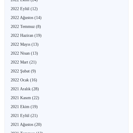
2022 Eylül
(12)
2022 Ağustos
(14)
2022 Temmuz
(8)
2022 Haziran
(19)
2022 Mayıs
(13)
2022 Nisan
(13)
2022 Mart
(21)
2022 Şubat
(9)
2022 Ocak
(16)
2021 Aralık
(28)
2021 Kasım
(22)
2021 Ekim
(19)
2021 Eylül
(21)
2021 Ağustos
(20)