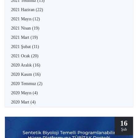
2021 Temmuz
(13)
2021 Haziran
(22)
2021 Mayıs
(12)
2021 Nisan
(19)
2021 Mart
(19)
2021 Şubat
(11)
2021 Ocak
(20)
2020 Aralık
(16)
2020 Kasım
(16)
2020 Temmuz
(2)
2020 Mayıs
(4)
2020 Mart
(4)
16
Şub