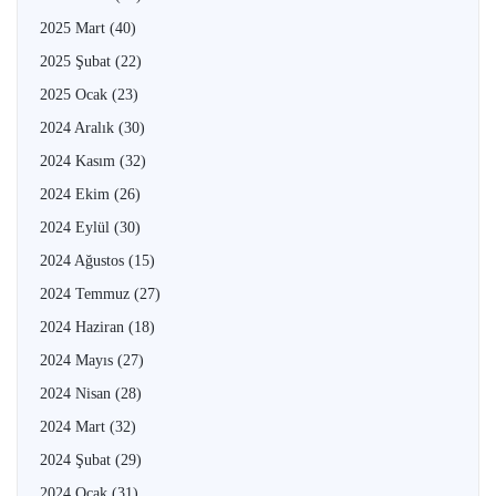
2025 Mart
(40)
2025 Şubat
(22)
2025 Ocak
(23)
2024 Aralık
(30)
2024 Kasım
(32)
2024 Ekim
(26)
2024 Eylül
(30)
2024 Ağustos
(15)
2024 Temmuz
(27)
2024 Haziran
(18)
2024 Mayıs
(27)
2024 Nisan
(28)
2024 Mart
(32)
2024 Şubat
(29)
2024 Ocak
(31)