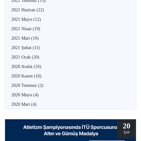
2021 Temmuz
(13)
2021 Haziran
(22)
2021 Mayıs
(12)
2021 Nisan
(19)
2021 Mart
(19)
2021 Şubat
(11)
2021 Ocak
(20)
2020 Aralık
(16)
2020 Kasım
(16)
2020 Temmuz
(2)
2020 Mayıs
(4)
2020 Mart
(4)
20
Şub