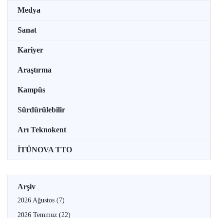
Medya
Sanat
Kariyer
Araştırma
Kampüs
Sürdürülebilir
Arı Teknokent
İTÜNOVA TTO
Arşiv
2026 Ağustos
(7)
2026 Temmuz
(22)