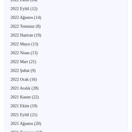
2022 Eylül
(12)
2022 Ağustos
(14)
2022 Temmuz
(8)
2022 Haziran
(19)
2022 Mayıs
(13)
2022 Nisan
(13)
2022 Mart
(21)
2022 Şubat
(9)
2022 Ocak
(16)
2021 Aralık
(28)
2021 Kasım
(22)
2021 Ekim
(19)
2021 Eylül
(21)
2021 Ağustos
(20)