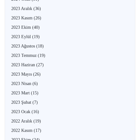
2023 Aralık
(36)
2023 Kasım
(26)
2023 Ekim
(40)
2023 Eylül
(19)
2023 Ağustos
(18)
2023 Temmuz
(19)
2023 Haziran
(27)
2023 Mayıs
(26)
2023 Nisan
(6)
2023 Mart
(15)
2023 Şubat
(7)
2023 Ocak
(16)
2022 Aralık
(19)
2022 Kasım
(17)
2022 Ekim
(24)