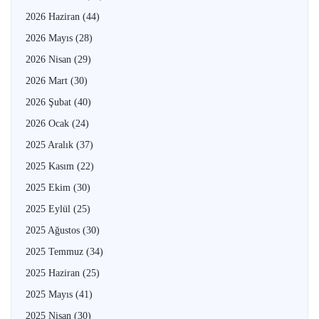
2026 Haziran
(44)
2026 Mayıs
(28)
2026 Nisan
(29)
2026 Mart
(30)
2026 Şubat
(40)
2026 Ocak
(24)
2025 Aralık
(37)
2025 Kasım
(22)
2025 Ekim
(30)
2025 Eylül
(25)
2025 Ağustos
(30)
2025 Temmuz
(34)
2025 Haziran
(25)
2025 Mayıs
(41)
2025 Nisan
(30)