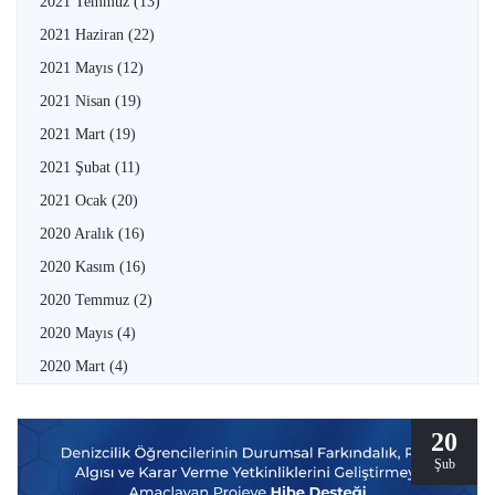
2021 Temmuz
(13)
2021 Haziran
(22)
2021 Mayıs
(12)
2021 Nisan
(19)
2021 Mart
(19)
2021 Şubat
(11)
2021 Ocak
(20)
2020 Aralık
(16)
2020 Kasım
(16)
2020 Temmuz
(2)
2020 Mayıs
(4)
2020 Mart
(4)
20
Şub