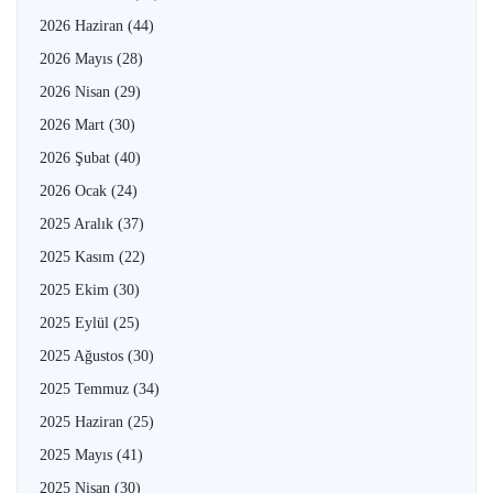
2026 Haziran
(44)
2026 Mayıs
(28)
2026 Nisan
(29)
2026 Mart
(30)
2026 Şubat
(40)
2026 Ocak
(24)
2025 Aralık
(37)
2025 Kasım
(22)
2025 Ekim
(30)
2025 Eylül
(25)
2025 Ağustos
(30)
2025 Temmuz
(34)
2025 Haziran
(25)
2025 Mayıs
(41)
2025 Nisan
(30)