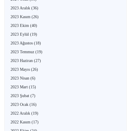
2023 Aralık
(36)
2023 Kasım
(26)
2023 Ekim
(40)
2023 Eylül
(19)
2023 Ağustos
(18)
2023 Temmuz
(19)
2023 Haziran
(27)
2023 Mayıs
(26)
2023 Nisan
(6)
2023 Mart
(15)
2023 Şubat
(7)
2023 Ocak
(16)
2022 Aralık
(19)
2022 Kasım
(17)
2022 Ekim
(24)