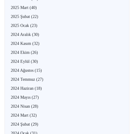
2025 Mart
(40)
2025 Şubat
(22)
2025 Ocak
(23)
2024 Aralık
(30)
2024 Kasım
(32)
2024 Ekim
(26)
2024 Eylül
(30)
2024 Ağustos
(15)
2024 Temmuz
(27)
2024 Haziran
(18)
2024 Mayıs
(27)
2024 Nisan
(28)
2024 Mart
(32)
2024 Şubat
(29)
2024 Ocak
(31)