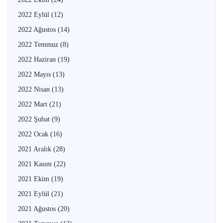
2022 Eylül
(12)
2022 Ağustos
(14)
2022 Temmuz
(8)
2022 Haziran
(19)
2022 Mayıs
(13)
2022 Nisan
(13)
2022 Mart
(21)
2022 Şubat
(9)
2022 Ocak
(16)
2021 Aralık
(28)
2021 Kasım
(22)
2021 Ekim
(19)
2021 Eylül
(21)
2021 Ağustos
(20)