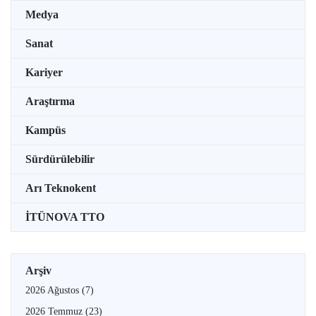
Medya
Sanat
Kariyer
Araştırma
Kampüs
Sürdürülebilir
Arı Teknokent
İTÜNOVA TTO
Arşiv
2026 Ağustos
(7)
2026 Temmuz
(23)