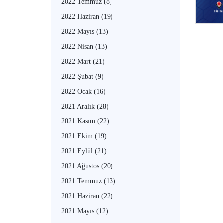
2022 Temmuz
(8)
2022 Haziran
(19)
2022 Mayıs
(13)
2022 Nisan
(13)
2022 Mart
(21)
2022 Şubat
(9)
2022 Ocak
(16)
2021 Aralık
(28)
2021 Kasım
(22)
2021 Ekim
(19)
2021 Eylül
(21)
2021 Ağustos
(20)
2021 Temmuz
(13)
2021 Haziran
(22)
2021 Mayıs
(12)