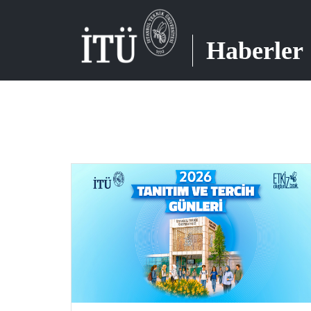
Haberler