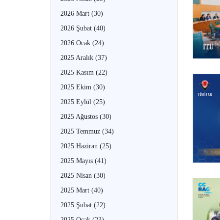
2026 Mart
(30)
2026 Şubat
(40)
2026 Ocak
(24)
2025 Aralık
(37)
2025 Kasım
(22)
2025 Ekim
(30)
2025 Eylül
(25)
2025 Ağustos
(30)
2025 Temmuz
(34)
2025 Haziran
(25)
2025 Mayıs
(41)
2025 Nisan
(30)
2025 Mart
(40)
2025 Şubat
(22)
2025 Ocak
(23)