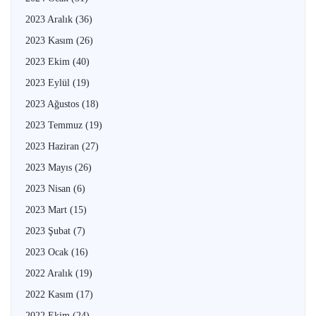
2023 Aralık
(36)
2023 Kasım
(26)
2023 Ekim
(40)
2023 Eylül
(19)
2023 Ağustos
(18)
2023 Temmuz
(19)
2023 Haziran
(27)
2023 Mayıs
(26)
2023 Nisan
(6)
2023 Mart
(15)
2023 Şubat
(7)
2023 Ocak
(16)
2022 Aralık
(19)
2022 Kasım
(17)
2022 Ekim
(24)