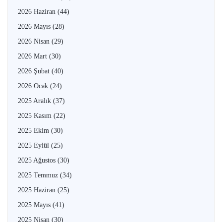
2026 Haziran
(44)
2026 Mayıs
(28)
2026 Nisan
(29)
2026 Mart
(30)
2026 Şubat
(40)
2026 Ocak
(24)
2025 Aralık
(37)
2025 Kasım
(22)
2025 Ekim
(30)
2025 Eylül
(25)
2025 Ağustos
(30)
2025 Temmuz
(34)
2025 Haziran
(25)
2025 Mayıs
(41)
2025 Nisan
(30)