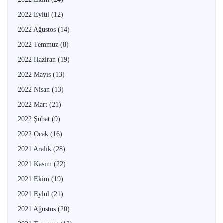
2022 Eylül
(12)
2022 Ağustos
(14)
2022 Temmuz
(8)
2022 Haziran
(19)
2022 Mayıs
(13)
2022 Nisan
(13)
2022 Mart
(21)
2022 Şubat
(9)
2022 Ocak
(16)
2021 Aralık
(28)
2021 Kasım
(22)
2021 Ekim
(19)
2021 Eylül
(21)
2021 Ağustos
(20)