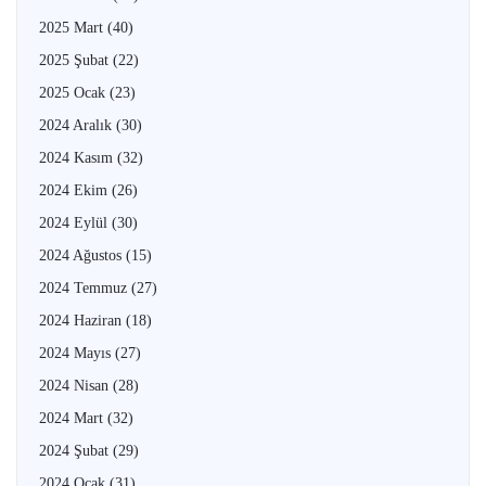
2025 Mart
(40)
2025 Şubat
(22)
2025 Ocak
(23)
2024 Aralık
(30)
2024 Kasım
(32)
2024 Ekim
(26)
2024 Eylül
(30)
2024 Ağustos
(15)
2024 Temmuz
(27)
2024 Haziran
(18)
2024 Mayıs
(27)
2024 Nisan
(28)
2024 Mart
(32)
2024 Şubat
(29)
2024 Ocak
(31)