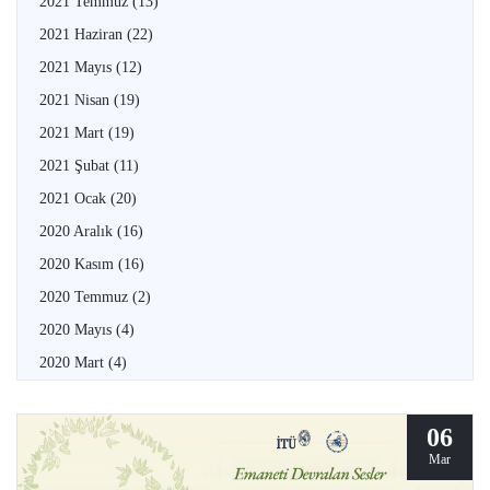
2021 Temmuz
(13)
2021 Haziran
(22)
2021 Mayıs
(12)
2021 Nisan
(19)
2021 Mart
(19)
2021 Şubat
(11)
2021 Ocak
(20)
2020 Aralık
(16)
2020 Kasım
(16)
2020 Temmuz
(2)
2020 Mayıs
(4)
2020 Mart
(4)
06
Mar