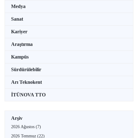
Medya
Sanat
Kariyer
Araştırma
Kampüs
Sürdürülebilir
Arı Teknokent
İTÜNOVA TTO
Arşiv
2026 Ağustos
(7)
2026 Temmuz
(22)