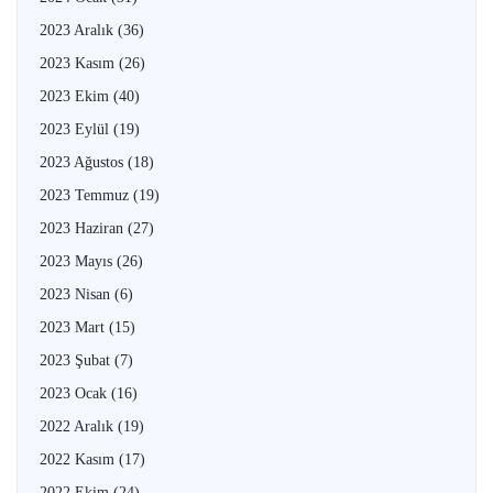
2023 Aralık
(36)
2023 Kasım
(26)
2023 Ekim
(40)
2023 Eylül
(19)
2023 Ağustos
(18)
2023 Temmuz
(19)
2023 Haziran
(27)
2023 Mayıs
(26)
2023 Nisan
(6)
2023 Mart
(15)
2023 Şubat
(7)
2023 Ocak
(16)
2022 Aralık
(19)
2022 Kasım
(17)
2022 Ekim
(24)