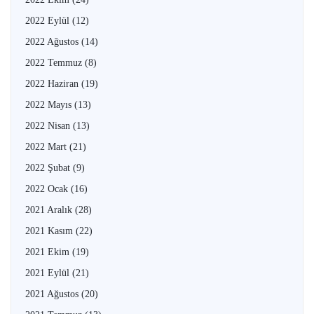
2022 Eylül
(12)
2022 Ağustos
(14)
2022 Temmuz
(8)
2022 Haziran
(19)
2022 Mayıs
(13)
2022 Nisan
(13)
2022 Mart
(21)
2022 Şubat
(9)
2022 Ocak
(16)
2021 Aralık
(28)
2021 Kasım
(22)
2021 Ekim
(19)
2021 Eylül
(21)
2021 Ağustos
(20)