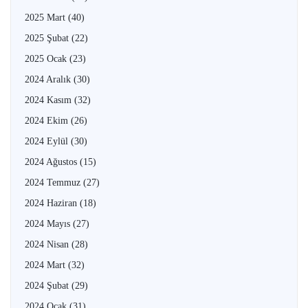
2025 Mart
(40)
2025 Şubat
(22)
2025 Ocak
(23)
2024 Aralık
(30)
2024 Kasım
(32)
2024 Ekim
(26)
2024 Eylül
(30)
2024 Ağustos
(15)
2024 Temmuz
(27)
2024 Haziran
(18)
2024 Mayıs
(27)
2024 Nisan
(28)
2024 Mart
(32)
2024 Şubat
(29)
2024 Ocak
(31)