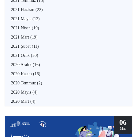
2021 Temmuz
(13)
2021 Haziran
(22)
2021 Mayıs
(12)
2021 Nisan
(19)
2021 Mart
(19)
2021 Şubat
(11)
2021 Ocak
(20)
2020 Aralık
(16)
2020 Kasım
(16)
2020 Temmuz
(2)
2020 Mayıs
(4)
2020 Mart
(4)
06
Mar