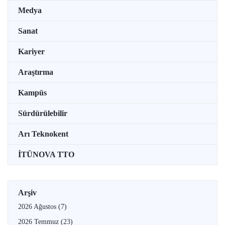
Medya
Sanat
Kariyer
Araştırma
Kampüs
Sürdürülebilir
Arı Teknokent
İTÜNOVA TTO
Arşiv
2026 Ağustos
(7)
2026 Temmuz
(23)