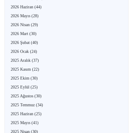
2026 Haziran
(44)
2026 Mayıs
(28)
2026 Nisan
(29)
2026 Mart
(30)
2026 Şubat
(40)
2026 Ocak
(24)
2025 Aralık
(37)
2025 Kasım
(22)
2025 Ekim
(30)
2025 Eylül
(25)
2025 Ağustos
(30)
2025 Temmuz
(34)
2025 Haziran
(25)
2025 Mayıs
(41)
2025 Nisan
(30)