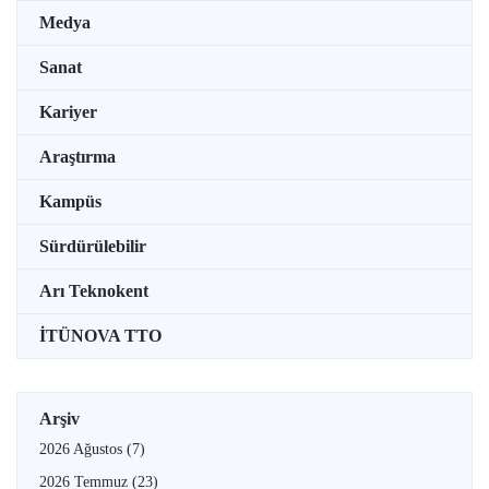
Medya
Sanat
Kariyer
Araştırma
Kampüs
Sürdürülebilir
Arı Teknokent
İTÜNOVA TTO
Arşiv
2026 Ağustos
(7)
2026 Temmuz
(23)