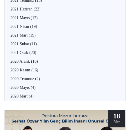
2021 Temmuz
(13)
2021 Haziran
(22)
2021 Mayıs
(12)
2021 Nisan
(19)
2021 Mart
(19)
2021 Şubat
(11)
2021 Ocak
(20)
2020 Aralık
(16)
2020 Kasım
(16)
2020 Temmuz
(2)
2020 Mayıs
(4)
2020 Mart
(4)
18
Mar