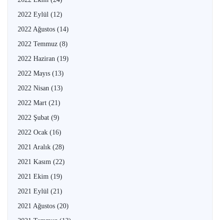
2022 Eylül
(12)
2022 Ağustos
(14)
2022 Temmuz
(8)
2022 Haziran
(19)
2022 Mayıs
(13)
2022 Nisan
(13)
2022 Mart
(21)
2022 Şubat
(9)
2022 Ocak
(16)
2021 Aralık
(28)
2021 Kasım
(22)
2021 Ekim
(19)
2021 Eylül
(21)
2021 Ağustos
(20)