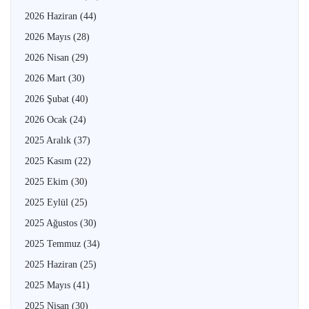
2026 Haziran
(44)
2026 Mayıs
(28)
2026 Nisan
(29)
2026 Mart
(30)
2026 Şubat
(40)
2026 Ocak
(24)
2025 Aralık
(37)
2025 Kasım
(22)
2025 Ekim
(30)
2025 Eylül
(25)
2025 Ağustos
(30)
2025 Temmuz
(34)
2025 Haziran
(25)
2025 Mayıs
(41)
2025 Nisan
(30)