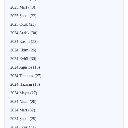
2025 Mart
(40)
2025 Şubat
(22)
2025 Ocak
(23)
2024 Aralık
(30)
2024 Kasım
(32)
2024 Ekim
(26)
2024 Eylül
(30)
2024 Ağustos
(15)
2024 Temmuz
(27)
2024 Haziran
(18)
2024 Mayıs
(27)
2024 Nisan
(28)
2024 Mart
(32)
2024 Şubat
(29)
2024 Ocak
(31)