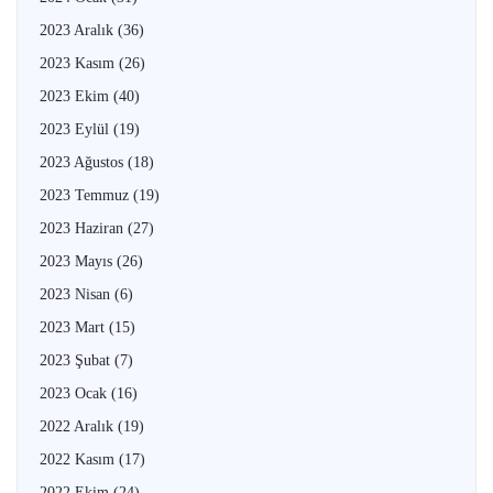
2023 Aralık
(36)
2023 Kasım
(26)
2023 Ekim
(40)
2023 Eylül
(19)
2023 Ağustos
(18)
2023 Temmuz
(19)
2023 Haziran
(27)
2023 Mayıs
(26)
2023 Nisan
(6)
2023 Mart
(15)
2023 Şubat
(7)
2023 Ocak
(16)
2022 Aralık
(19)
2022 Kasım
(17)
2022 Ekim
(24)