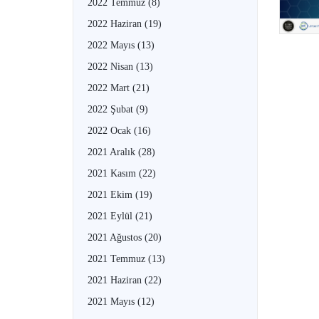
2022 Temmuz
(8)
2022 Haziran
(19)
2022 Mayıs
(13)
2022 Nisan
(13)
2022 Mart
(21)
2022 Şubat
(9)
2022 Ocak
(16)
2021 Aralık
(28)
2021 Kasım
(22)
2021 Ekim
(19)
2021 Eylül
(21)
2021 Ağustos
(20)
2021 Temmuz
(13)
2021 Haziran
(22)
2021 Mayıs
(12)