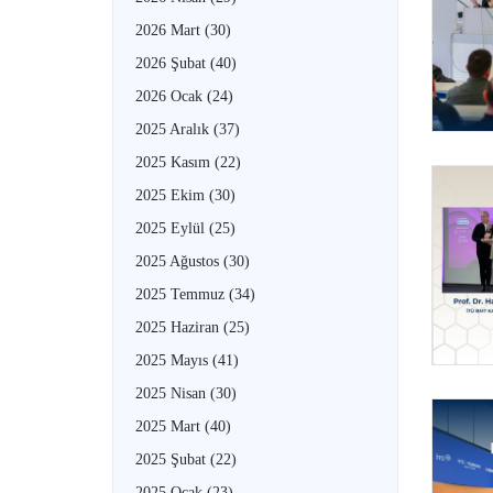
2026 Mart
(30)
2026 Şubat
(40)
2026 Ocak
(24)
2025 Aralık
(37)
2025 Kasım
(22)
2025 Ekim
(30)
2025 Eylül
(25)
2025 Ağustos
(30)
2025 Temmuz
(34)
2025 Haziran
(25)
2025 Mayıs
(41)
2025 Nisan
(30)
2025 Mart
(40)
2025 Şubat
(22)
2025 Ocak
(23)