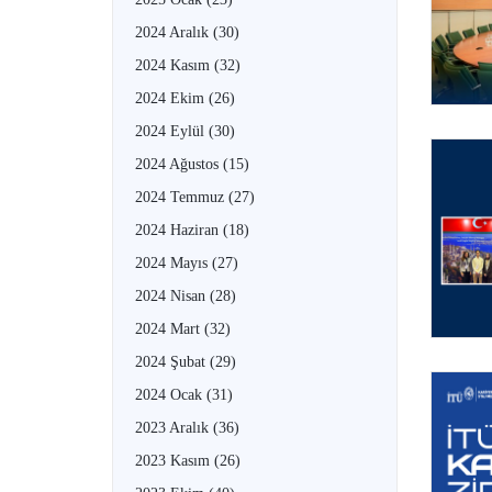
2024 Aralık
(30)
2024 Kasım
(32)
2024 Ekim
(26)
2024 Eylül
(30)
2024 Ağustos
(15)
2024 Temmuz
(27)
2024 Haziran
(18)
2024 Mayıs
(27)
2024 Nisan
(28)
2024 Mart
(32)
2024 Şubat
(29)
2024 Ocak
(31)
2023 Aralık
(36)
2023 Kasım
(26)