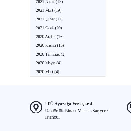
2021 Nisan
(19)
2021 Mart
(19)
2021 Şubat
(11)
2021 Ocak
(20)
2020 Aralık
(16)
2020 Kasım
(16)
2020 Temmuz
(2)
2020 Mayıs
(4)
2020 Mart
(4)
İTÜ Ayazağa Yerleşkesi
Rektörlük Binası Maslak-Sarıyer /
İstanbul