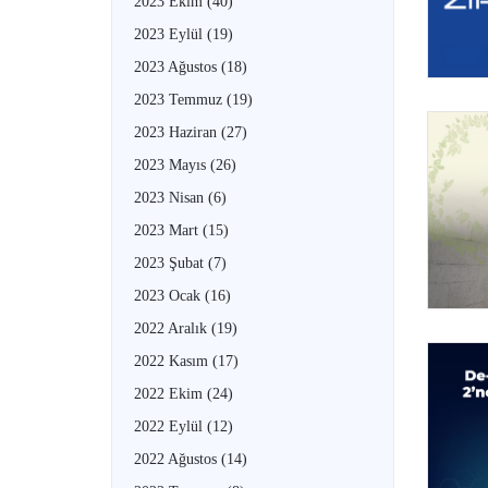
2023 Ekim
(40)
2023 Eylül
(19)
2023 Ağustos
(18)
2023 Temmuz
(19)
2023 Haziran
(27)
2023 Mayıs
(26)
2023 Nisan
(6)
2023 Mart
(15)
2023 Şubat
(7)
2023 Ocak
(16)
2022 Aralık
(19)
2022 Kasım
(17)
2022 Ekim
(24)
2022 Eylül
(12)
2022 Ağustos
(14)