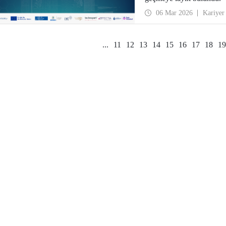
06 Mar 2026
Kariyer
...
11
12
13
14
15
16
17
18
19