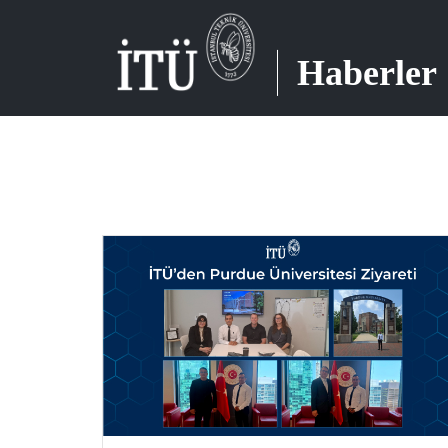
Haberler