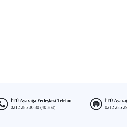
İTÜ Ayazağa Yerleşkesi Telefon
İTÜ Ayazağ
0212 285 30 30 (40 Hat)
0212 285 2