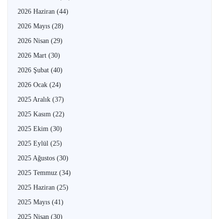
2026 Haziran
(44)
2026 Mayıs
(28)
2026 Nisan
(29)
2026 Mart
(30)
2026 Şubat
(40)
2026 Ocak
(24)
2025 Aralık
(37)
2025 Kasım
(22)
2025 Ekim
(30)
2025 Eylül
(25)
2025 Ağustos
(30)
2025 Temmuz
(34)
2025 Haziran
(25)
2025 Mayıs
(41)
2025 Nisan
(30)