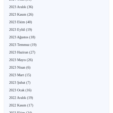
2023 Aralık
(36)
2023 Kasım
(26)
2023 Ekim
(40)
2023 Eylül
(19)
2023 Ağustos
(18)
2023 Temmuz
(19)
2023 Haziran
(27)
2023 Mayıs
(26)
2023 Nisan
(6)
2023 Mart
(15)
2023 Şubat
(7)
2023 Ocak
(16)
2022 Aralık
(19)
2022 Kasım
(17)
2022 Ekim
(24)