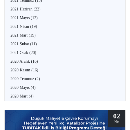
2021 Temmuz
(13)
2021 Haziran
(22)
2021 Mayıs
(12)
2021 Nisan
(19)
2021 Mart
(19)
2021 Şubat
(11)
2021 Ocak
(20)
2020 Aralık
(16)
2020 Kasım
(16)
2020 Temmuz
(2)
2020 Mayıs
(4)
2020 Mart
(4)
02
Nis