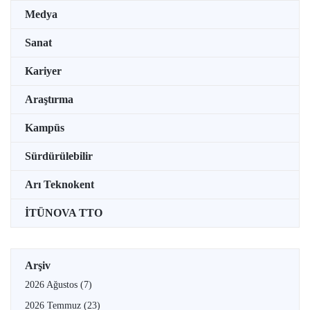
Medya
Sanat
Kariyer
Araştırma
Kampüs
Sürdürülebilir
Arı Teknokent
İTÜNOVA TTO
Arşiv
2026 Ağustos
(7)
2026 Temmuz
(23)