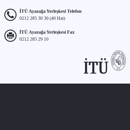
İTÜ Ayazağa Yerleşkesi Telefon
0212 285 30 30 (40 Hat)
İTÜ Ayazağa Yerleşkesi Fax
0212 285 29 10