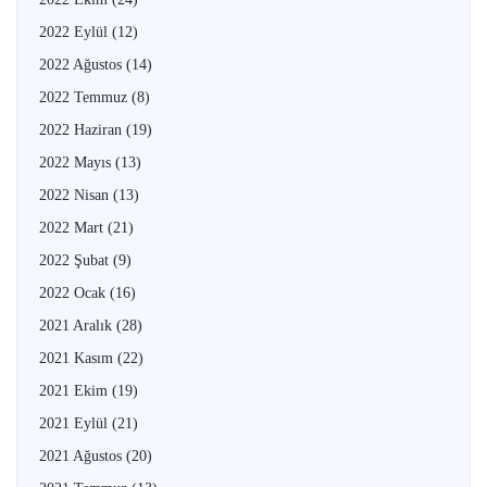
2022 Eylül
(12)
2022 Ağustos
(14)
2022 Temmuz
(8)
2022 Haziran
(19)
2022 Mayıs
(13)
2022 Nisan
(13)
2022 Mart
(21)
2022 Şubat
(9)
2022 Ocak
(16)
2021 Aralık
(28)
2021 Kasım
(22)
2021 Ekim
(19)
2021 Eylül
(21)
2021 Ağustos
(20)