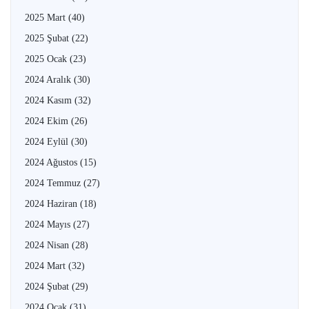
2025 Mart
(40)
2025 Şubat
(22)
2025 Ocak
(23)
2024 Aralık
(30)
2024 Kasım
(32)
2024 Ekim
(26)
2024 Eylül
(30)
2024 Ağustos
(15)
2024 Temmuz
(27)
2024 Haziran
(18)
2024 Mayıs
(27)
2024 Nisan
(28)
2024 Mart
(32)
2024 Şubat
(29)
2024 Ocak
(31)